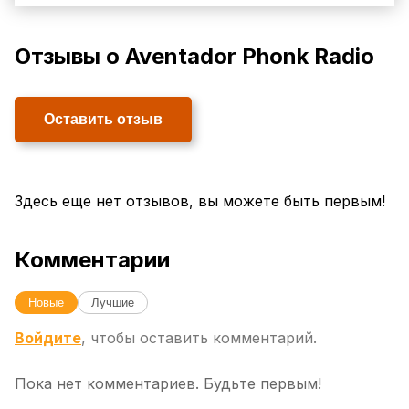
Отзывы о Aventador Phonk Radio
Оставить отзыв
Здесь еще нет отзывов, вы можете быть первым!
Комментарии
Новые
Лучшие
Войдите
, чтобы оставить комментарий.
Пока нет комментариев. Будьте первым!