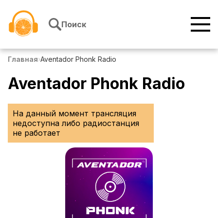
Перейти к содержимому
Поиск
Главная
›
Aventador Phonk Radio
Aventador Phonk Radio
На данный момент трансляция
недоступна либо радиостанция
не работает