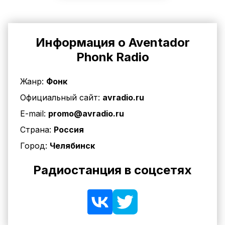
Информация о Aventador
Phonk Radio
Жанр:
Фонк
Официальный сайт:
avradio.ru
E-mail:
promo@avradio.ru
Страна:
Россия
Город:
Челябинск
Радиостанция в соцсетях