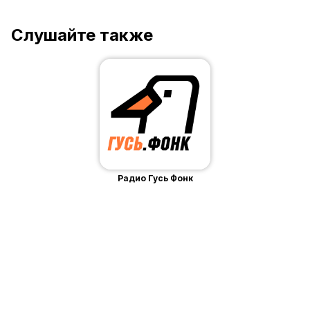
Слушайте также
Радио Гусь Фонк