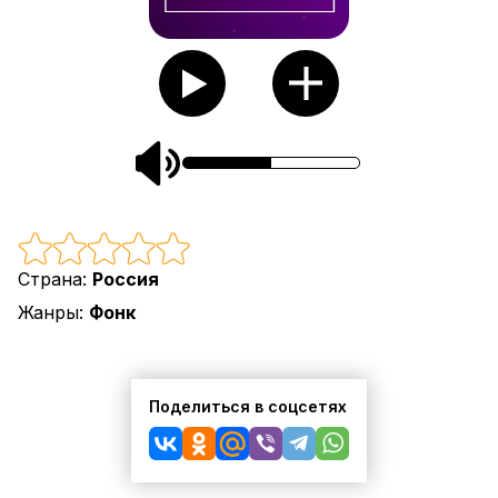
Страна:
Россия
Жанры:
Фонк
Поделиться в соцсетях