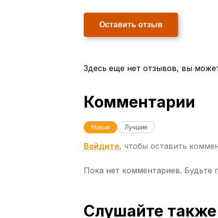
Оставить отзыв
Здесь еще нет отзывов, вы може
Комментарии
Новые
Лучшие
Войдите
, чтобы оставить комме
Пока нет комментариев. Будьте 
Слушайте также