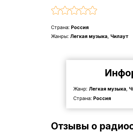
Страна:
Россия
Жанры:
Легкая музыка
,
Чилаут
Инфор
Жанр:
Легкая музыка
,
Ч
Страна:
Россия
Отзывы о радиос