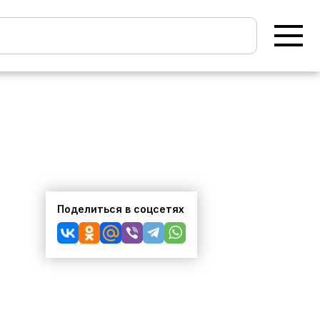
Поделиться в соцсетях