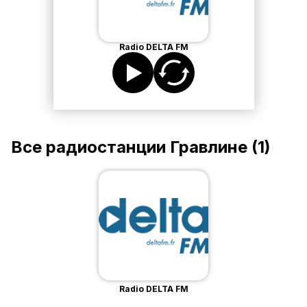
Radio DELTA FM
Все радиостанции
Гравлине
(
1
)
Radio DELTA FM