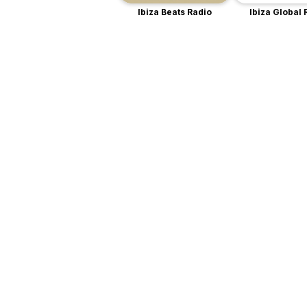
Ibiza Beats Radio
Ibiza Global 