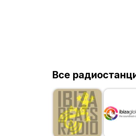
Все радиостанц