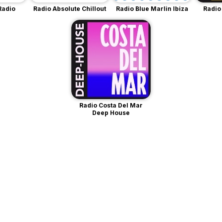
Radio
Radio Absolute Chillout
Radio Blue Marlin Ibiza
Radio
Radio Costa Del Mar
Deep House