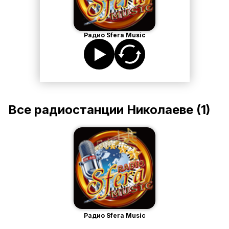
Радио Sfera Music
Все радиостанции
Николаеве
(
1
)
Радио Sfera Music