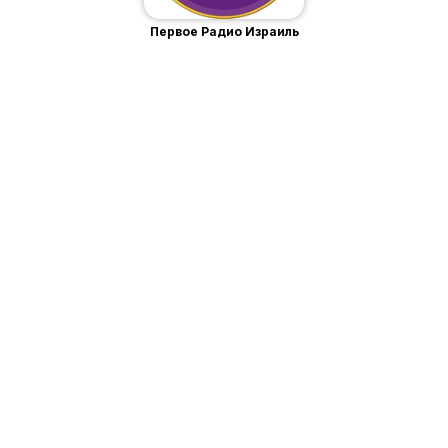
Первое Радио Израиль