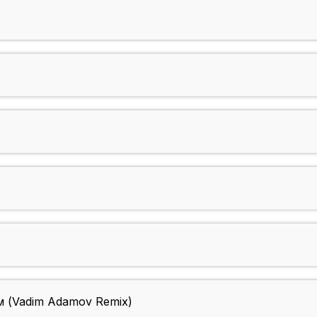
 (Vadim Adamov Remix)