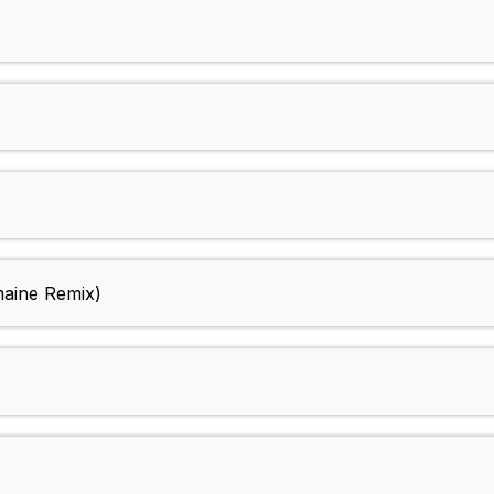
aine Remix)