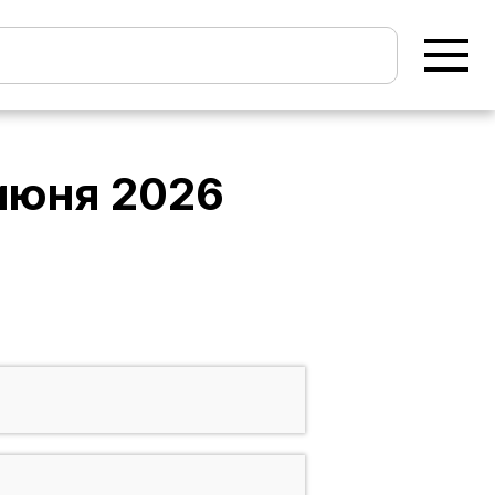
июня 2026