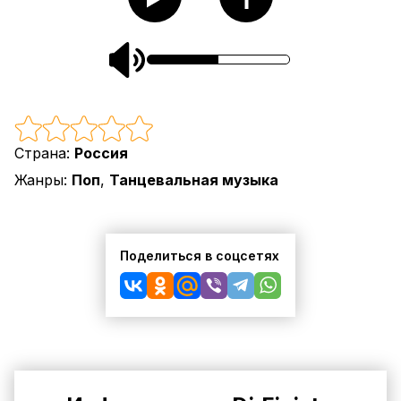
Страна:
Россия
Жанры:
Поп
,
Танцевальная музыка
Поделиться в соцсетях