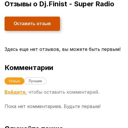
Отзывы о Dj.Finist - Super Radio
Оставить отзыв
Здесь еще нет отзывов, вы можете быть первым!
Комментарии
Новые
Лучшие
Войдите
, чтобы оставить комментарий.
Пока нет комментариев. Будьте первым!