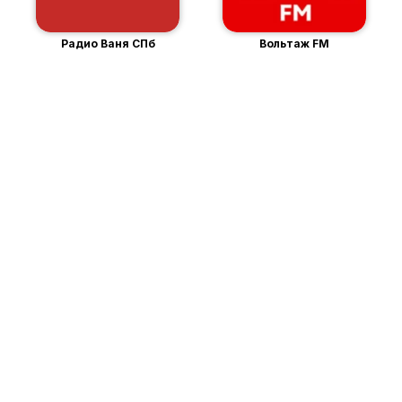
Радио Ваня СПб
Вольтаж FM