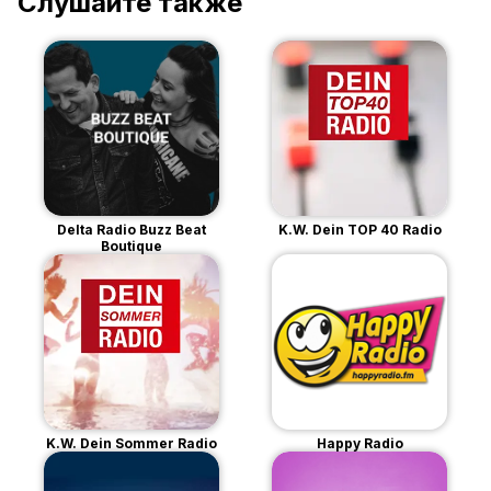
Слушайте также
Delta Radio Buzz Beat
K.W. Dein TOP 40 Radio
Boutique
K.W. Dein Sommer Radio
Happy Radio