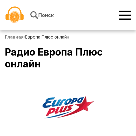
Перейти к содержимому
Поиск
Главная
›
Европа Плюс онлайн
Радио Европа Плюс
онлайн