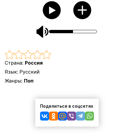
Страна:
Россия
Язык:
Русский
Жанры:
Поп
Поделиться в соцсетях