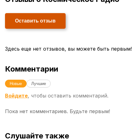
Оставить отзыв
Здесь еще нет отзывов, вы можете быть первым!
Комментарии
Новые
Лучшие
Войдите
, чтобы оставить комментарий.
Пока нет комментариев. Будьте первым!
Слушайте также