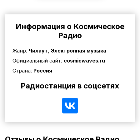
Информация о Космическое
Радио
Жанр:
Чилаут
,
Электронная музыка
Официальный сайт:
cosmicwaves.ru
Страна:
Россия
Радиостанция в соцсетях
Отзывы о Космическое Радио