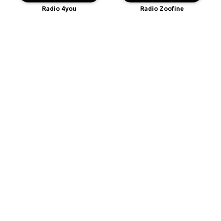
Radio 4you
Radio Zoofine