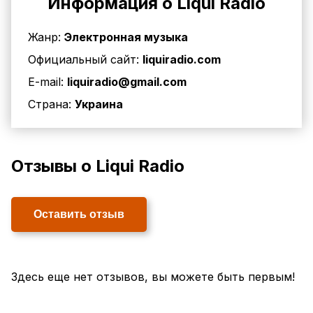
Информация о Liqui Radio
Жанр:
Электронная музыка
Официальный сайт:
liquiradio.com
E-mail:
liquiradio@gmail.com
Страна:
Украина
Отзывы о Liqui Radio
Оставить отзыв
Здесь еще нет отзывов, вы можете быть первым!