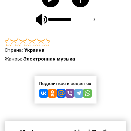
Страна:
Украина
Жанры:
Электронная музыка
Поделиться в соцсетях