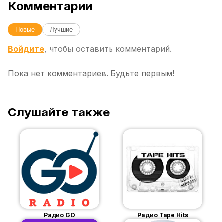
Комментарии
Новые
Лучшие
Войдите
, чтобы оставить комментарий.
Пока нет комментариев. Будьте первым!
Слушайте также
Радио GO
Радио Tape Hits