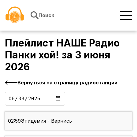
Перейти к содержимому
Поиск
Плейлист
НАШЕ Радио
Панки хой!
за
3 июня
2026
Вернуться на страницу радиостанции
02:59
Эпидемия - Вернись