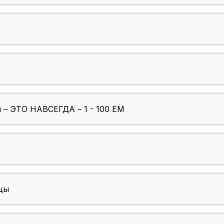
 – ЭТО НАВСЕГДА – 1 - 100 EM
цы