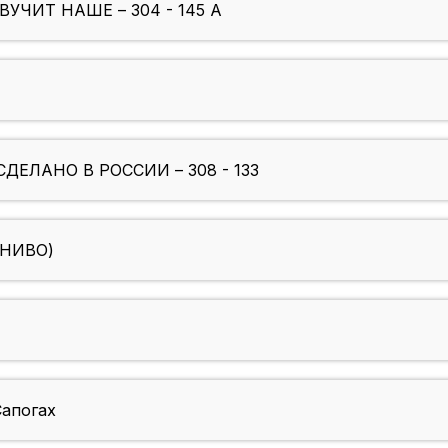
ЗВУЧИТ НАШЕ – 304 - 145 A
СДЕЛАНО В РОССИИ – 308 - 133
ОГНИВО)
Сапогах