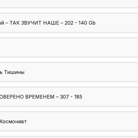
ый – ТАК ЗВУЧИТ НАШЕ – 202 - 140 Gb
зь Тишины
РОВЕРЕНО ВРЕМЕНЕМ – 307 - 185
 Космонавт