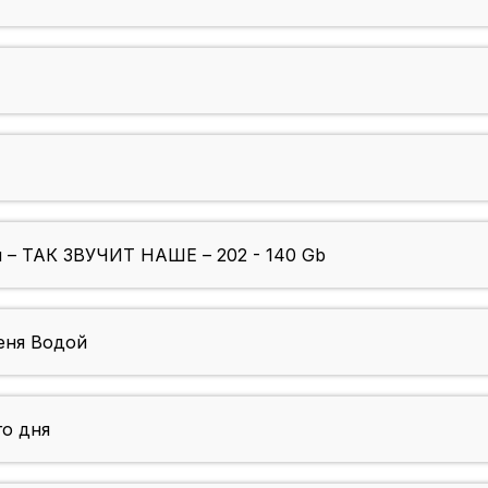
 – ТАК ЗВУЧИТ НАШЕ – 202 - 140 Gb
еня Водой
го дня