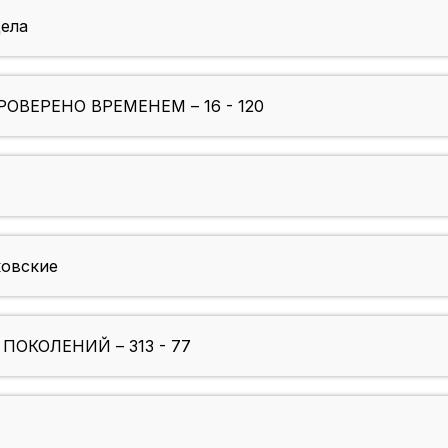
ела
ПРОВЕРЕНО ВРЕМЕНЕМ – 16 - 120
ковские
 ПОКОЛЕНИЙ – 313 - 77