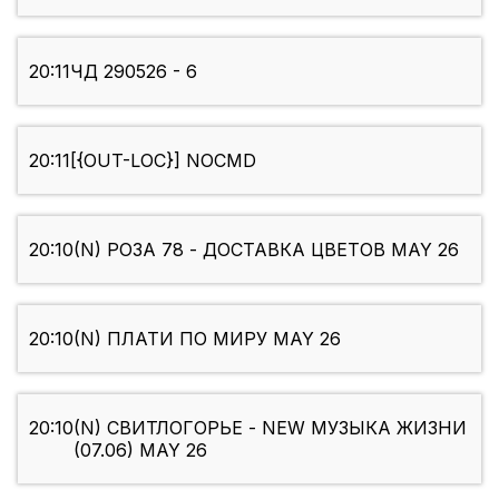
20:11
ЧД 290526 - 6
20:11
[{OUT-LOC}] NOCMD
20:10
(N) РОЗА 78 - ДОСТАВКА ЦВЕТОВ MAY 26
20:10
(N) ПЛАТИ ПО МИРУ MAY 26
20:10
(N) СВИТЛОГОРЬЕ - NEW МУЗЫКА ЖИЗНИ
(07.06) MAY 26