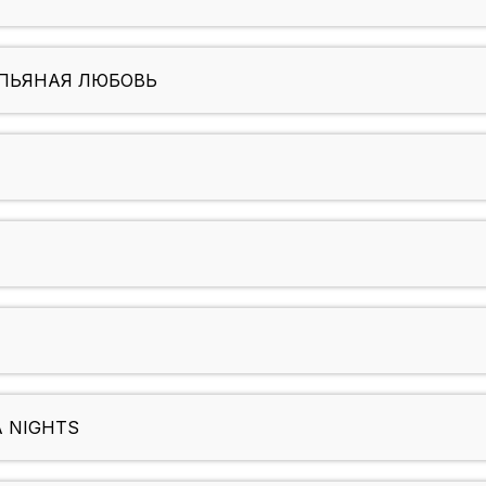
 ПЬЯНАЯ ЛЮБОВЬ
A NIGHTS