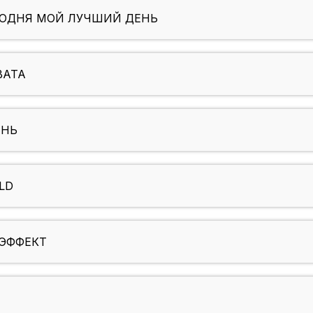
ГОДНЯ МОЙ ЛУЧШИЙ ДЕНЬ
ВАТА
ЕНЬ
LD
ЦЭФФЕКТ