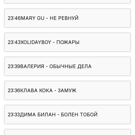
23:46
MARY GU - НЕ РЕВНУЙ
23:43
XOLIDAYBOY - ПОЖАРЫ
23:39
ВАЛЕРИЯ - ОБЫЧНЫЕ ДЕЛА
23:36
КЛАВА КОКА - ЗАМУЖ
23:33
ДИМА БИЛАН - БОЛЕН ТОБОЙ