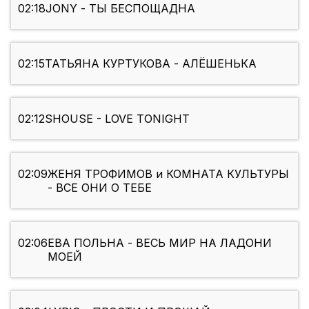
02:18
JONY - ТЫ БЕСПОЩАДНА
02:15
ТАТЬЯНА КУРТУКОВА - АЛЁШЕНЬКА
02:12
SHOUSE - LOVE TONIGHT
02:09
ЖЕНЯ ТРОФИМОВ и КОМНАТА КУЛЬТУРЫ
- ВСЕ ОНИ О ТЕБЕ
02:06
ЕВА ПОЛЬНА - ВЕСЬ МИР НА ЛАДОНИ
МОЕЙ