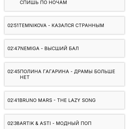
СПИШЬ ПО НОЧАМ
02:51
TEMNIKOVA - КАЗАЛСЯ СТРАННЫМ
02:47
NEMIGA - ВЫСШИЙ БАЛ
02:45
ПОЛИНА ГАГАРИНА - ДРАМЫ БОЛЬШЕ
НЕТ
02:41
BRUNO MARS - THE LAZY SONG
02:38
ARTIK & ASTI - МОДНЫЙ ПОП