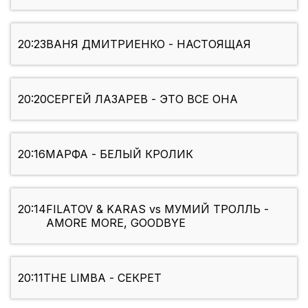
20:23
ВАНЯ ДМИТРИЕНКО - НАСТОЯЩАЯ
20:20
СЕРГЕЙ ЛАЗАРЕВ - ЭТО ВСЕ ОНА
20:16
МАРФА - БЕЛЫЙ КРОЛИК
20:14
FILATOV & KARAS vs МУМИЙ ТРОЛЛЬ -
AMORE MORE, GOODBYE
20:11
THE LIMBA - СЕКРЕТ