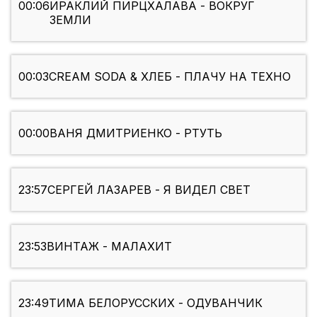
00:06
ИРАКЛИЙ ПИРЦХАЛАВА - ВОКРУГ
ЗЕМЛИ
00:03
CREAM SODA & ХЛЕБ - ПЛАЧУ НА ТЕХНО
00:00
ВАНЯ ДМИТРИЕНКО - РТУТЬ
23:57
СЕРГЕЙ ЛАЗАРЕВ - Я ВИДЕЛ СВЕТ
23:53
ВИНТАЖ - МАЛАХИТ
23:49
ТИМА БЕЛОРУССКИХ - ОДУВАНЧИК