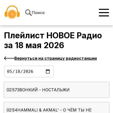
Перейти к содержимому
Поиск
Плейлист
НОВОЕ Радио
за
18 мая 2026
Вернуться на страницу радиостанции
02:57
ЗВОНКИЙ - НОСТАЛЬЖИ
02:54
HAMMALI & AKMAL' - О ЧЁМ ТЫ НЕ