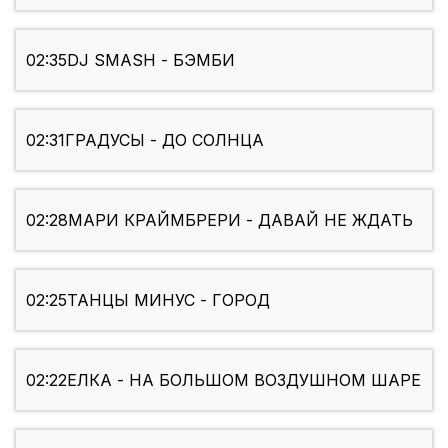
02:35
DJ SMASH - БЭМБИ
02:31
ГРАДУСЫ - ДО СОЛНЦА
02:28
МАРИ КРАЙМБРЕРИ - ДАВАЙ НЕ ЖДАТЬ
02:25
ТАНЦЫ МИНУС - ГОРОД
02:22
ЕЛКА - НА БОЛЬШОМ ВОЗДУШНОМ ШАРЕ