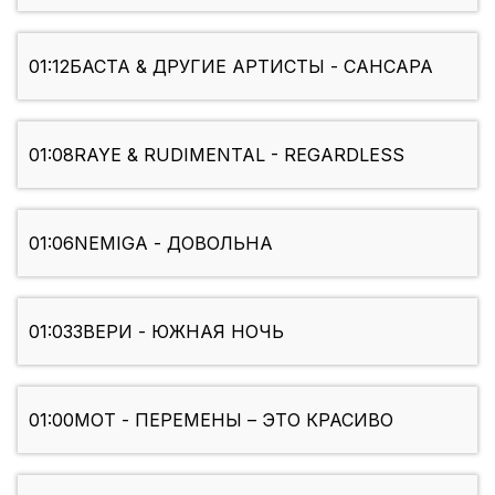
01:12
БАСТА & ДРУГИЕ АРТИСТЫ - САНСАРА
01:08
RAYE & RUDIMENTAL - REGARDLESS
01:06
NEMIGA - ДОВОЛЬНА
01:03
ЗВЕРИ - ЮЖНАЯ НОЧЬ
01:00
МОТ - ПЕРЕМЕНЫ – ЭТО КРАСИВО