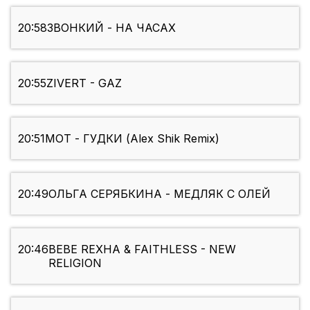
20:58
ЗВОНКИЙ - НА ЧАСАХ
20:55
ZIVERT - GAZ
20:51
МОТ - ГУДКИ (Alex Shik Remix)
20:49
ОЛЬГА СЕРЯБКИНА - МЕДЛЯК С ОЛЕЙ
20:46
BEBE REXHA & FAITHLESS - NEW
RELIGION