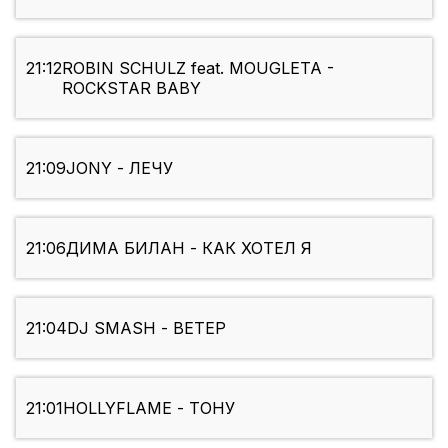
21:12
ROBIN SCHULZ feat. MOUGLETA -
ROCKSTAR BABY
21:09
JONY - ЛЕЧУ
21:06
ДИМА БИЛАН - КАК ХОТЕЛ Я
21:04
DJ SMASH - ВЕТЕР
21:01
HOLLYFLAME - ТОНУ