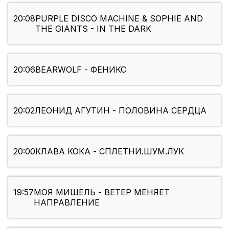
20:08
PURPLE DISCO MACHINE & SOPHIE AND
THE GIANTS - IN THE DARK
20:06
BEARWOLF - ФЕНИКС
20:02
ЛЕОНИД АГУТИН - ПОЛОВИНА СЕРДЦА
20:00
КЛАВА КОКА - СПЛЕТНИ.ШУМ.ЛУК
19:57
МОЯ МИШЕЛЬ - ВЕТЕР МЕНЯЕТ
НАПРАВЛЕНИЕ