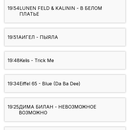
19:54
LUNEN FELD & KALININ - В БЕЛОМ
ПЛАТЬЕ
19:51
АИГЕЛ - ПЫЯЛА
19:48
Kelis - Trick Me
19:34
Eiffel 65 - Blue (Da Ba Dee)
19:25
ДИМА БИЛАН - НЕВОЗМОЖНОЕ
ВОЗМОЖНО