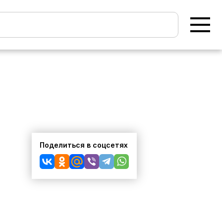
Поделиться в соцсетях