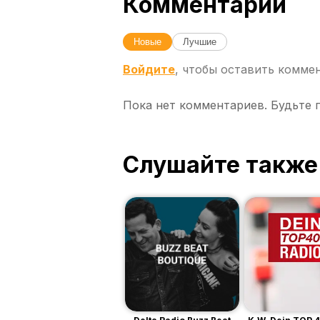
Комментарии
Новые
Лучшие
Войдите
, чтобы оставить комме
Пока нет комментариев. Будьте 
Слушайте также