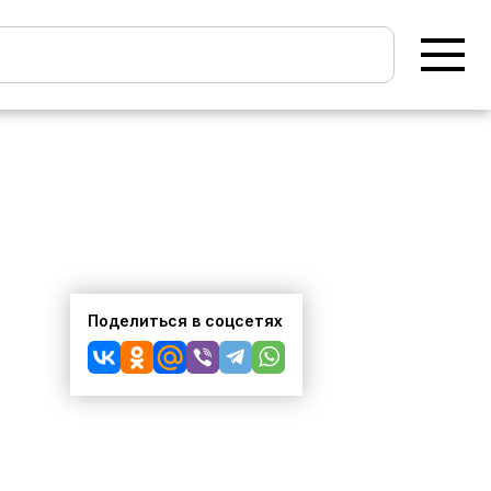
Поделиться в соцсетях