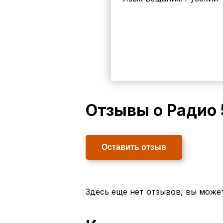
Отзывы о Радио 
Оставить отзыв
Здесь еще нет отзывов, вы може