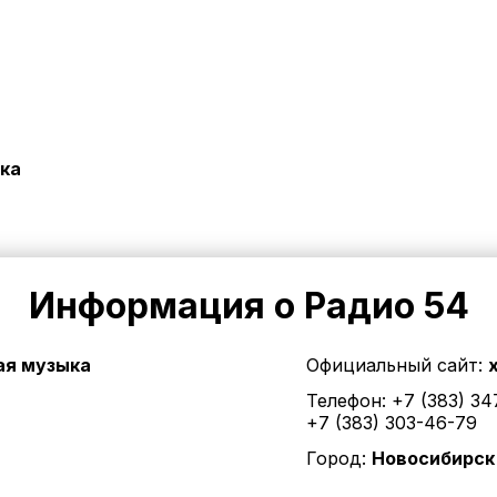
ка
Информация о Радио 54
ая музыка
Официальный сайт:
Телефон:
+7 (383) 34
+7 (383) 303-46-79
Город:
Новосибирск