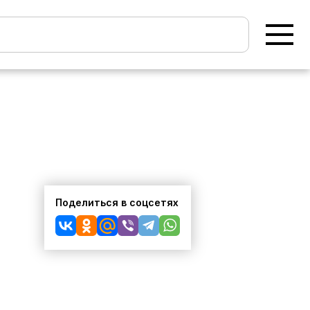
Поделиться в соцсетях