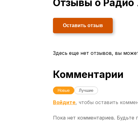
Отзывы о Радио
Оставить отзыв
Здесь еще нет отзывов, вы може
Комментарии
Новые
Лучшие
Войдите
, чтобы оставить комме
Пока нет комментариев. Будьте 