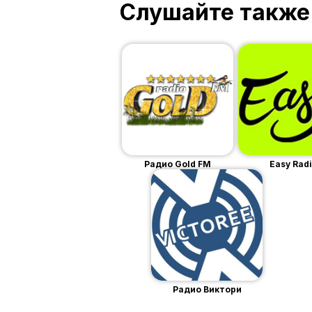
Слушайте также
Радио Gold FM
Easy Rad
Радио Виктори