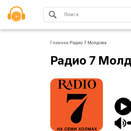
Перейти к содержимому
Главная
›
Радио 7 Молдова
Радио 7 Мол