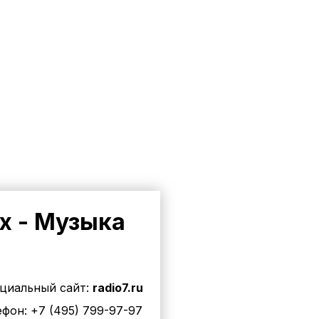
х - Музыка
циальный сайт:
radio7.ru
ефон:
+7 (495) 799-97-97