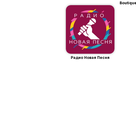
Boutiqu
Радио Новая Песня