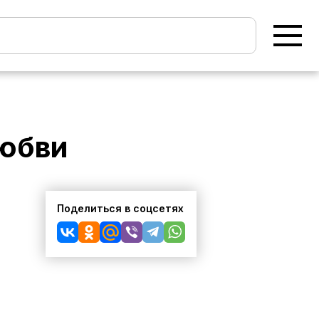
любви
Поделиться в соцсетях