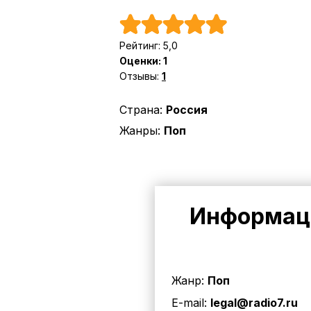
Рейтинг:
5,0
Оценки:
1
Отзывы:
1
Страна:
Россия
Жанры:
Поп
Информаци
Жанр:
Поп
E-mail:
legal@radio7.ru