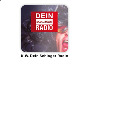
K.W. Dein Schlager Radio