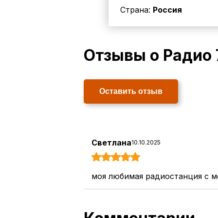
Страна:
Россия
Отзывы о Радио 
Оставить отзыв
Светлана
10.10.2025
моя любимая радиостанция с 