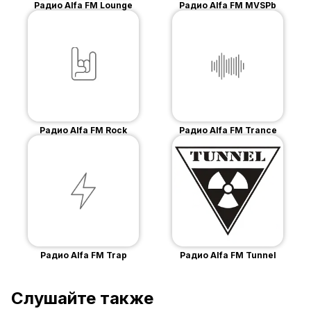
Радио Alfa FM Lounge
Радио Alfa FM MVSPb
Радио Alfa FM Rock
Радио Alfa FM Trance
Радио Alfa FM Trap
Радио Alfa FM Tunnel
Слушайте также