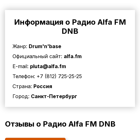
Информация о Радио Alfa FM
DNB
Жанр:
Drum'n'base
Официальный сайт:
alfa.fm
E-mail:
pluta@alfa.fm
Телефон:
+7 (812) 725-25-25
Страна:
Россия
Город:
Санкт-Петербург
Отзывы о Радио Alfa FM DNB