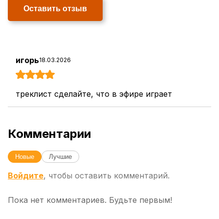
Оставить отзыв
игорь
18.03.2026
треклист сделайте, что в эфире играет
Комментарии
Новые
Лучшие
Войдите
, чтобы оставить комментарий.
Пока нет комментариев. Будьте первым!