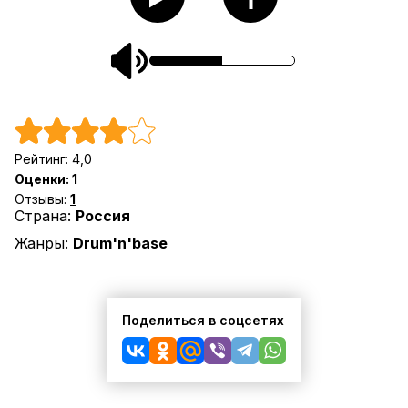
Рейтинг:
4,0
Оценки:
1
Отзывы:
1
Страна:
Россия
Жанры:
Drum'n'base
Поделиться в соцсетях