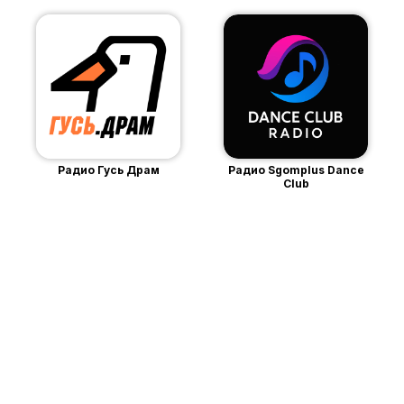
Радио Гусь Драм
Радио Sgomplus Dance
Club