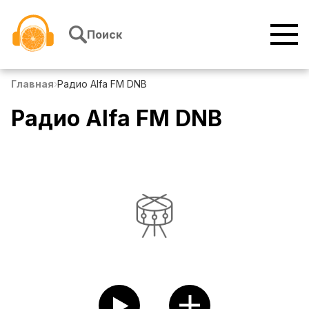
Перейти к содержимому
Поиск
Главная
›
Радио Alfa FM DNB
Радио Alfa FM DNB