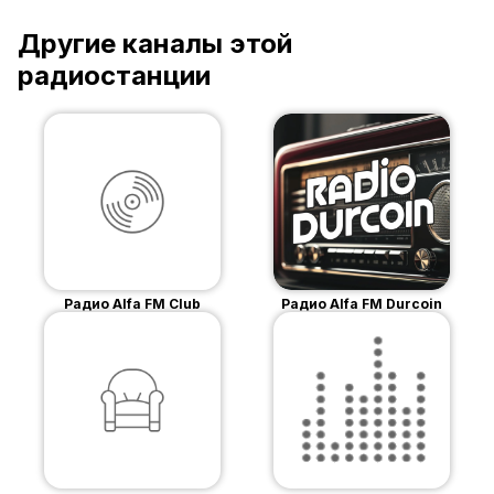
Другие каналы этой
радиостанции
Радио Alfa FM Club
Радио Alfa FM Durcoin