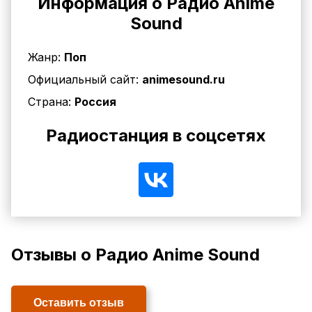
Информация о Радио Anime
Sound
Жанр:
Поп
Официальный сайт:
animesound.ru
Страна:
Россия
Радиостанция в соцсетях
Отзывы о Радио Anime Sound
Оставить отзыв