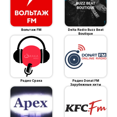
Вольтаж FM
Delta Radio Buzz Beat
Boutique
Радио Срака
Радио Donat FM
Зарубежные хиты