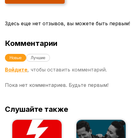
Здесь еще нет отзывов, вы можете быть первым!
Комментарии
Новые
Лучшие
Войдите
, чтобы оставить комментарий.
Пока нет комментариев. Будьте первым!
Слушайте также