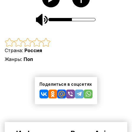
Страна:
Россия
Жанры:
Поп
Поделиться в соцсетях