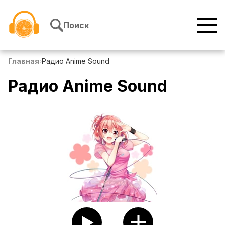
Перейти к содержимому
Поиск
Главная
›
Радио Anime Sound
Радио Anime Sound