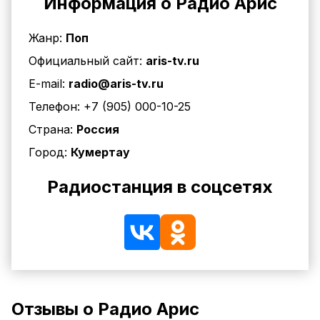
Информация о Радио Арис
Жанр:
Поп
Официальный сайт:
aris-tv.ru
E-mail:
radio@aris-tv.ru
Телефон:
+7 (905) 000-10-25
Страна:
Россия
Город:
Кумертау
Радиостанция в соцсетях
Отзывы о Радио Арис