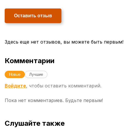
Оставить отзыв
Здесь еще нет отзывов, вы можете быть первым!
Комментарии
Новые
Лучшие
Войдите
, чтобы оставить комментарий.
Пока нет комментариев. Будьте первым!
Слушайте также