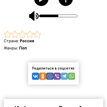
Страна:
Россия
Жанры:
Поп
Поделиться в соцсетях