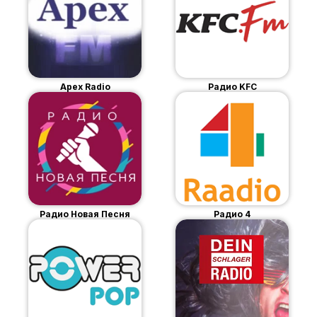
Apex Radio
Радио KFC
Радио Новая Песня
Радио 4