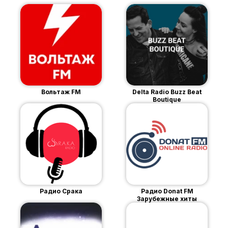
Вольтаж FM
Delta Radio Buzz Beat
Boutique
Радио Срака
Радио Donat FM
Зарубежные хиты