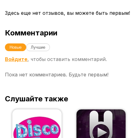
Здесь еще нет отзывов, вы можете быть первым!
Комментарии
Новые
Лучшие
Войдите
, чтобы оставить комментарий.
Пока нет комментариев. Будьте первым!
Слушайте также