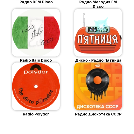
Радио DFM Disco
Радио Мелодия FM
Disco
Radio Italo Disco
Диско - Радио Пятница
Radio Polydor
Радио Дискотека СССР