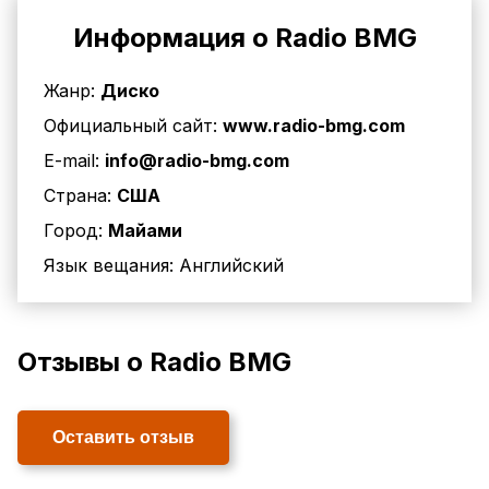
Информация о Radio BMG
Жанр:
Диско
Официальный сайт:
www.radio-bmg.com
E-mail:
info@radio-bmg.com
Страна:
США
Город:
Майами
Язык вещания:
Английский
Отзывы о Radio BMG
Оставить отзыв