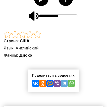
Страна:
США
Язык:
Английский
Жанры:
Диско
Поделиться в соцсетях