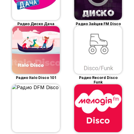
Радио Диско Дача
Радио Зайцев FM Disco
Радио Italo Disco 101
Радио Record Disco
Funk