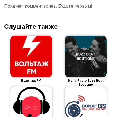
Пока нет комментариев. Будьте первым!
Слушайте также
Вольтаж FM
Delta Radio Buzz Beat
Boutique