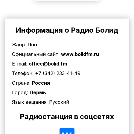
Информация о Радио Болид
Жанр:
Поп
Официальный сайт:
www.bolidfm.ru
E-mail:
office@bolid.fm
Телефон:
+7 (342) 233-41-49
Страна:
Россия
Город:
Пермь
Язык вещания:
Русский
Радиостанция в соцсетях