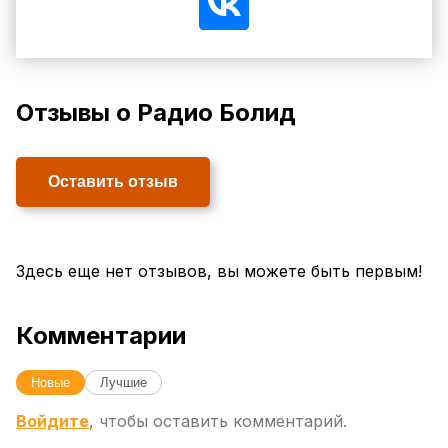
Отзывы о Радио Болид
Оставить отзыв
Здесь еще нет отзывов, вы можете быть первым!
Комментарии
Новые
Лучшие
Войдите
, чтобы оставить комментарий.