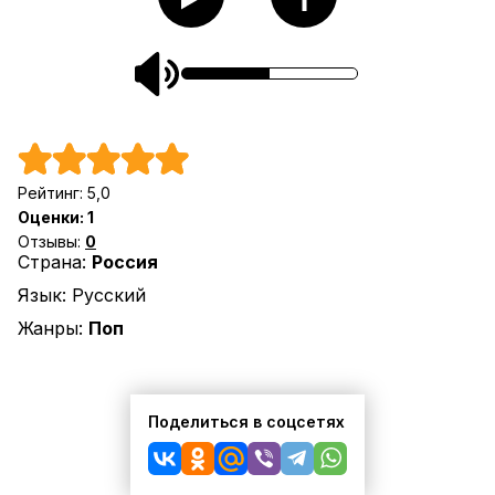
Рейтинг:
5,0
Оценки:
1
Отзывы:
0
Страна:
Россия
Язык:
Русский
Жанры:
Поп
Поделиться в соцсетях