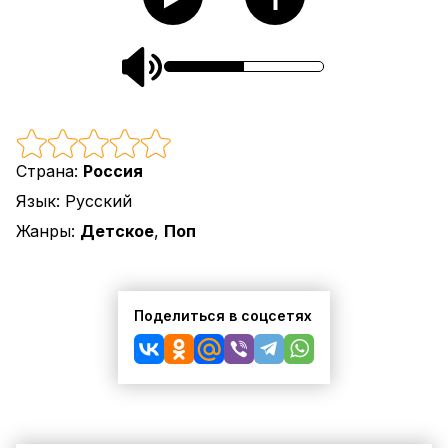
Страна:
Россия
Язык:
Русский
Жанры:
Детское
,
Поп
Поделиться в соцсетях