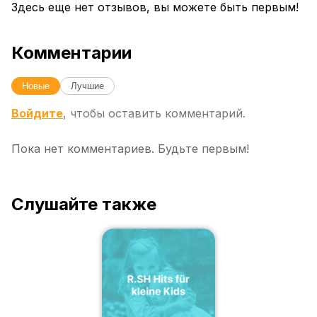
Здесь еще нет отзывов, вы можете быть первым!
Комментарии
Новые
Лучшие
Войдите
, чтобы оставить комментарий.
Пока нет комментариев. Будьте первым!
Слушайте также