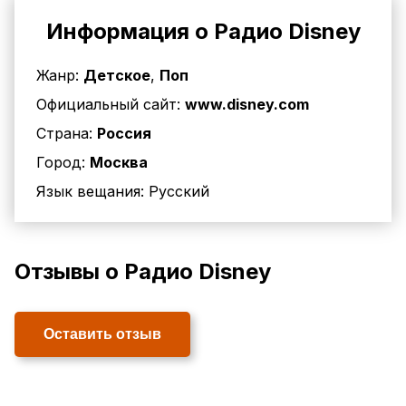
Информация о Радио Disney
Жанр:
Детское
,
Поп
Официальный сайт:
www.disney.com
Страна:
Россия
Город:
Москва
Язык вещания:
Русский
Отзывы о Радио Disney
Оставить отзыв