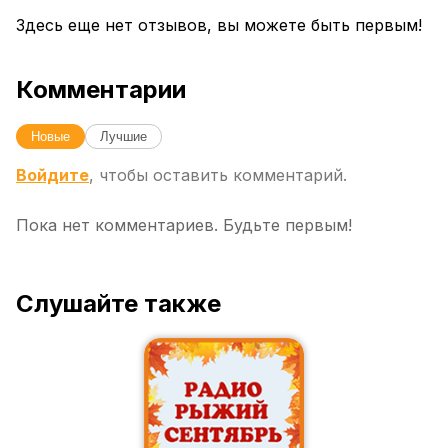
Здесь еще нет отзывов, вы можете быть первым!
Комментарии
Новые
Лучшие
Войдите
, чтобы оставить комментарий.
Пока нет комментариев. Будьте первым!
Слушайте также