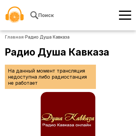
Перейти к содержимому
Поиск
Главная
›
Радио Душа Кавказа
Радио Душа Кавказа
На данный момент трансляция
недоступна либо радиостанция
не работает