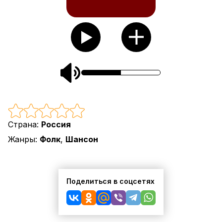
Страна:
Россия
Жанры:
Фолк
,
Шансон
Поделиться в соцсетях