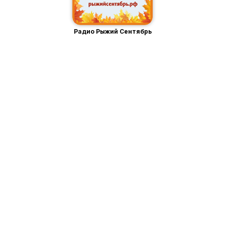
Радио Рыжий Сентябрь