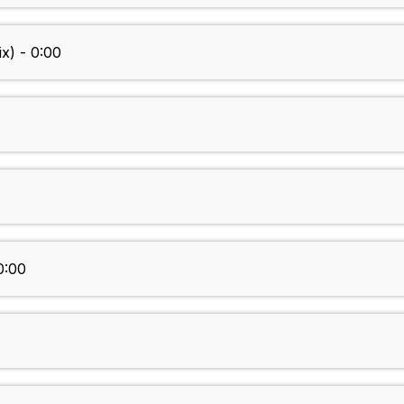
x) - 0:00
0:00