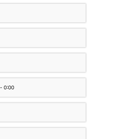
- 0:00