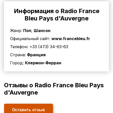
Информация о Radio France
Bleu Pays d'Auvergne
Жанр:
Поп
,
Шансон
Официальный сайт:
www.francebleu.fr
Телефон:
+33 (473) 34-63-63
Страна:
Франция
Город:
Клермон-Ферран
Отзывы о Radio France Bleu Pays
d'Auvergne
Оставить отзыв