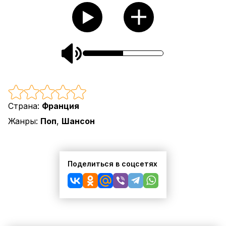
Страна:
Франция
Жанры:
Поп
,
Шансон
Поделиться в соцсетях