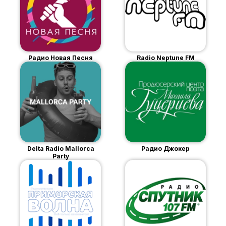
Радио Новая Песня
Radio Neptune FM
Delta Radio Mallorca
Радио Джокер
Party