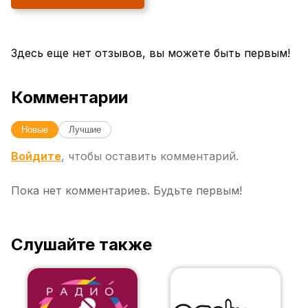
Здесь еще нет отзывов, вы можете быть первым!
Комментарии
Новые
Лучшие
Войдите
, чтобы оставить комментарий.
Пока нет комментариев. Будьте первым!
Слушайте также