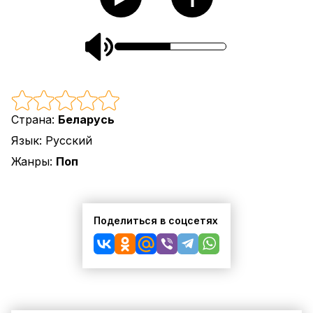
Страна:
Беларусь
Язык:
Русский
Жанры:
Поп
Поделиться в соцсетях