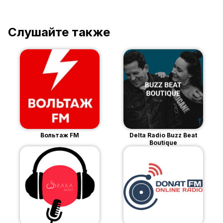
Слушайте также
Вольтаж FM
Delta Radio Buzz Beat
Boutique