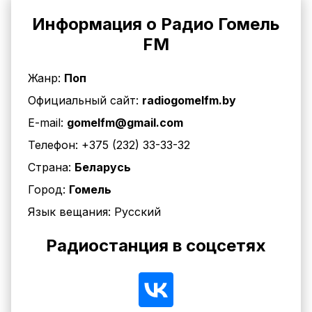
Информация о Радио Гомель
FM
Жанр:
Поп
Официальный сайт:
radiogomelfm.by
E-mail:
gomelfm@gmail.com
Телефон:
+375 (232) 33-33-32
Страна:
Беларусь
Город:
Гомель
Язык вещания:
Русский
Радиостанция в соцсетях