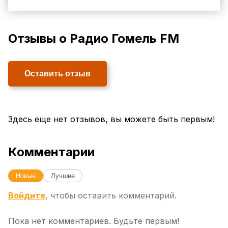
Отзывы о Радио Гомель FM
Оставить отзыв
Здесь еще нет отзывов, вы можете быть первым!
Комментарии
Новые
Лучшие
Войдите
, чтобы оставить комментарий.
Пока нет комментариев. Будьте первым!