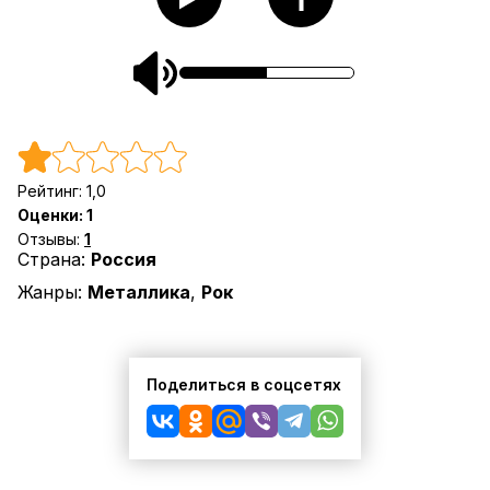
Рейтинг:
1,0
Оценки:
1
Отзывы:
1
Страна:
Россия
Жанры:
Металлика
,
Рок
Поделиться в соцсетях