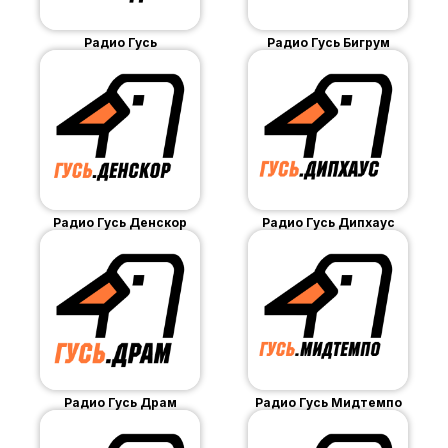
Радио Гусь
Радио Гусь Бигрум
Радио Гусь Денскор
Радио Гусь Дипхаус
Радио Гусь Драм
Радио Гусь Мидтемпо