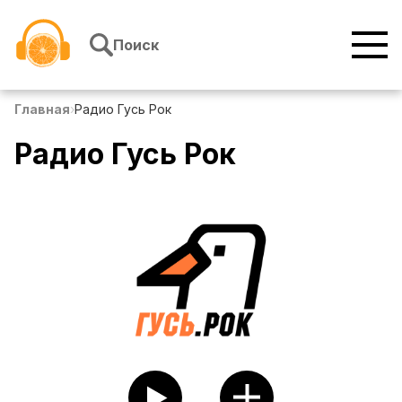
Перейти к содержимому
Поиск
Главная
›
Радио Гусь Рок
Радио Гусь Рок