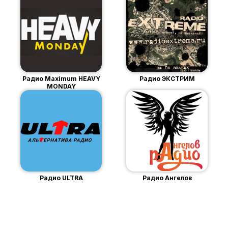
Радио Maximum HEAVY
Радио ЭКСТРИМ
MONDAY
Радио ULTRA
Радио Ангелов