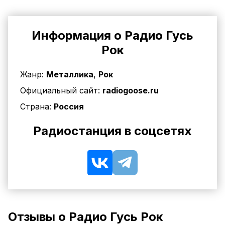
Информация о Радио Гусь
Рок
Жанр:
Металлика
,
Рок
Официальный сайт:
radiogoose.ru
Страна:
Россия
Радиостанция в соцсетях
Отзывы о Радио Гусь Рок