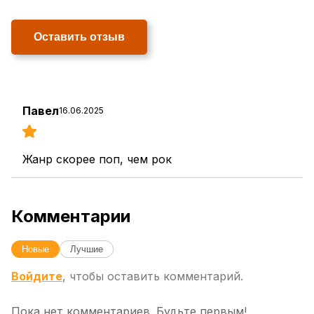
Оставить отзыв
Павел
16.06.2025
Жанр скорее поп, чем рок
Комментарии
Новые
Лучшие
Войдите
, чтобы оставить комментарий.
Пока нет комментариев. Будьте первым!