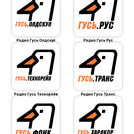
Радио Гусь Олдскул
Радио Гусь Рус
Радио Гусь Технорейв
Радио Гусь Транс