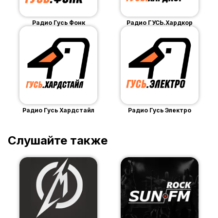
Радио Гусь Фонк
Радио ГУСЬ.Хардкор
Радио Гусь Хардстайл
Радио Гусь Электро
Слушайте также