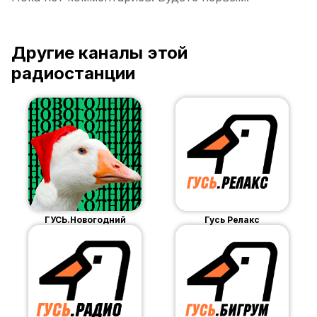
Другие каналы этой
радиостанции
ГУСЬ.Новогодний
Гусь Релакс