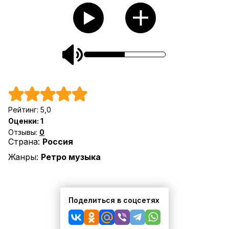
Рейтинг:
5,0
Оценки:
1
Отзывы:
0
Страна:
Россия
Жанры:
Ретро музыка
Поделиться в соцсетях