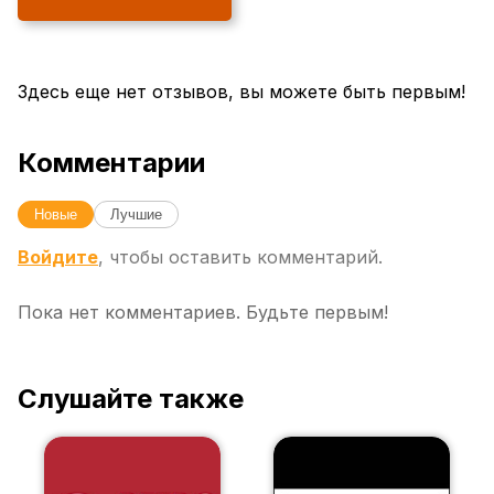
Здесь еще нет отзывов, вы можете быть первым!
Комментарии
Новые
Лучшие
Войдите
, чтобы оставить комментарий.
Пока нет комментариев. Будьте первым!
Слушайте также