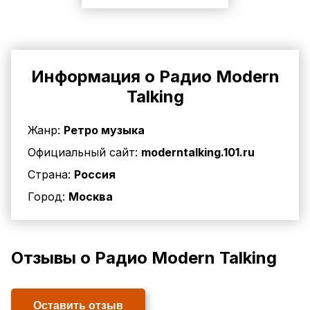
Информация о Радио Modern
Talking
Жанр:
Ретро музыка
Официальный сайт:
moderntalking.101.ru
Страна:
Россия
Город:
Москва
Отзывы о Радио Modern Talking
Оставить отзыв