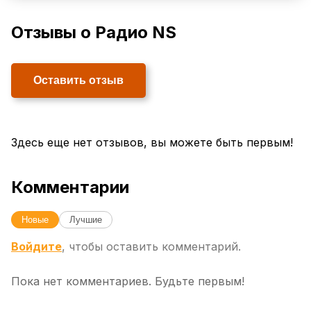
Отзывы о Радио NS
Оставить отзыв
Здесь еще нет отзывов, вы можете быть первым!
Комментарии
Новые
Лучшие
Войдите
, чтобы оставить комментарий.
Пока нет комментариев. Будьте первым!