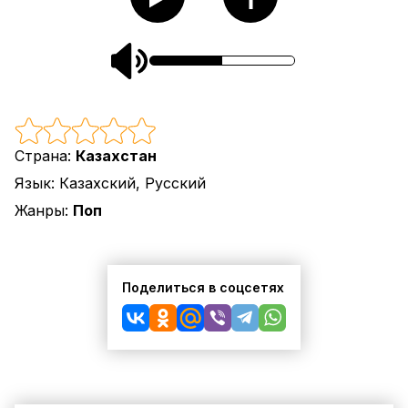
Страна:
Казахстан
Язык:
Казахский, Русский
Жанры:
Поп
Поделиться в соцсетях