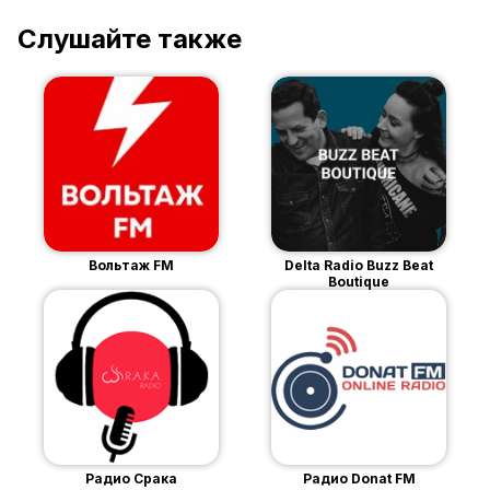
Слушайте также
Вольтаж FM
Delta Radio Buzz Beat
Boutique
Радио Срака
Радио Donat FM