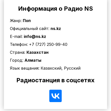
Информация о Радио NS
Жанр:
Поп
Официальный сайт:
ns.kz
E-mail:
info@ns.kz
Телефон:
+7 (727) 250-99-40
Страна:
Казахстан
Город:
Алматы
Язык вещания:
Казахский, Русский
Радиостанция в соцсетях