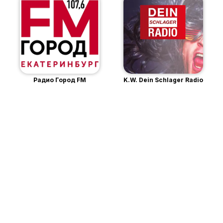
Радио Город FM
K.W. Dein Schlager Radio