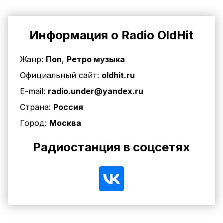
Информация о Radio OldHit
Жанр:
Поп
,
Ретро музыка
Официальный сайт:
oldhit.ru
E-mail:
radio.under@yandex.ru
Страна:
Россия
Город:
Москва
Радиостанция в соцсетях