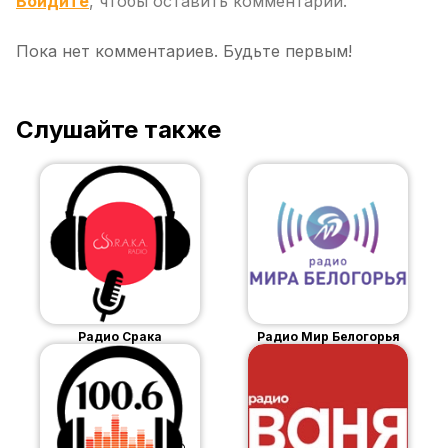
Войдите
, чтобы оставить комментарий.
Пока нет комментариев. Будьте первым!
Слушайте также
Радио Срака
Радио Мир Белогорья