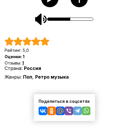
Рейтинг:
5,0
Оценки:
1
Отзывы:
1
Страна:
Россия
Жанры:
Поп
,
Ретро музыка
Поделиться в соцсетях