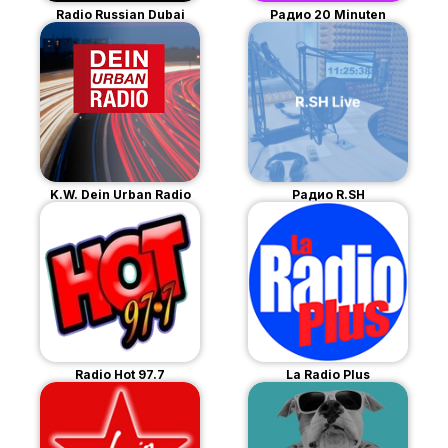
Radio Russian Dubai
Радио 20 Minuten
K.W. Dein Urban Radio
Радио R.SH
Radio Hot 97.7
La Radio Plus