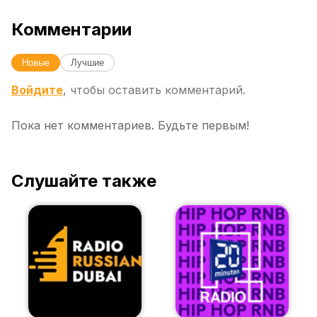
Комментарии
Новые
Лучшие
Войдите
, чтобы оставить комментарий.
Пока нет комментариев. Будьте первым!
Слушайте также