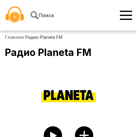
Перейти к содержимому
Поиск
Главная
›
Радио Planeta FM
Радио Planeta FM