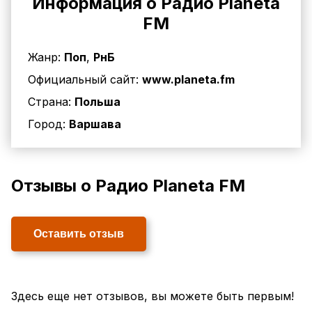
Информация о Радио Planeta
FM
Жанр:
Поп
,
РнБ
Официальный сайт:
www.planeta.fm
Страна:
Польша
Город:
Варшава
Отзывы о Радио Planeta FM
Оставить отзыв
Здесь еще нет отзывов, вы можете быть первым!