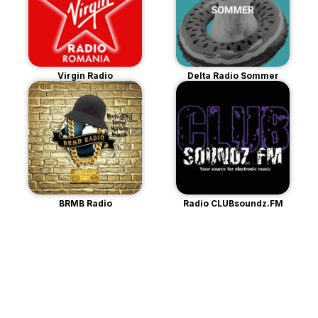
Virgin Radio
Delta Radio Sommer
BRMB Radio
Radio CLUBsoundz.FM