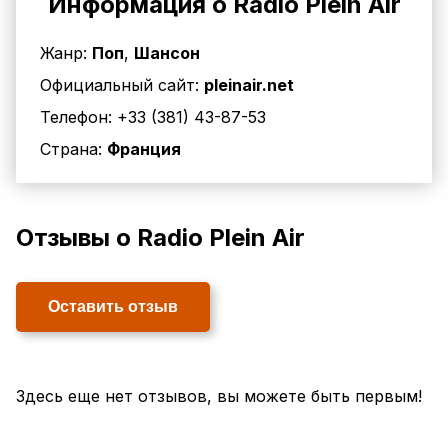
Информация о Radio Plein Air
Жанр:
Поп
,
Шансон
Официальный сайт:
pleinair.net
Телефон:
+33 (381) 43-87-53
Страна:
Франция
Отзывы о Radio Plein Air
Оставить отзыв
Здесь еще нет отзывов, вы можете быть первым!