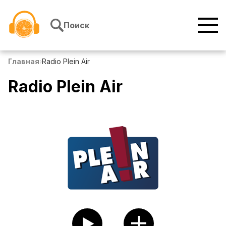
Перейти к содержимому
Поиск
Главная
›
Radio Plein Air
Radio Plein Air