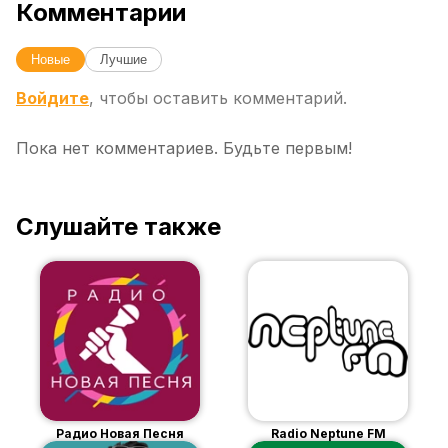
Комментарии
Новые
Лучшие
Войдите
, чтобы оставить комментарий.
Пока нет комментариев. Будьте первым!
Слушайте также
Радио Новая Песня
Radio Neptune FM