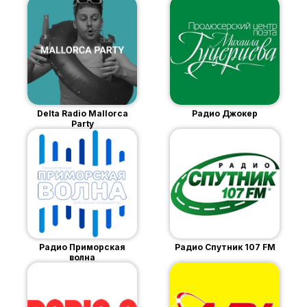
Delta Radio Mallorca
Радио Джокер
Party
Радио Приморская
Радио Спутник 107 FM
волна