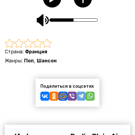
Страна:
Франция
Жанры:
Поп
,
Шансон
Поделиться в соцсетях