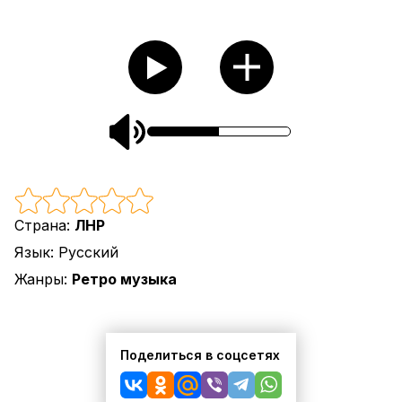
Страна:
ЛНР
Язык:
Русский
Жанры:
Ретро музыка
Поделиться в соцсетях