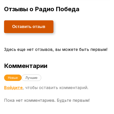
Отзывы о Радио Победа
Оставить отзыв
Здесь еще нет отзывов, вы можете быть первым!
Комментарии
Новые
Лучшие
Войдите
, чтобы оставить комментарий.
Пока нет комментариев. Будьте первым!