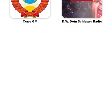
Союз ФМ
K.W. Dein Schlager Radio