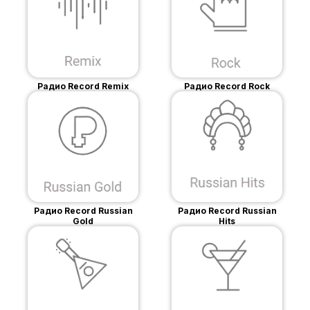
Радио Record Remix
Радио Record Rock
Радио Record Russian
Радио Record Russian
Gold
Hits