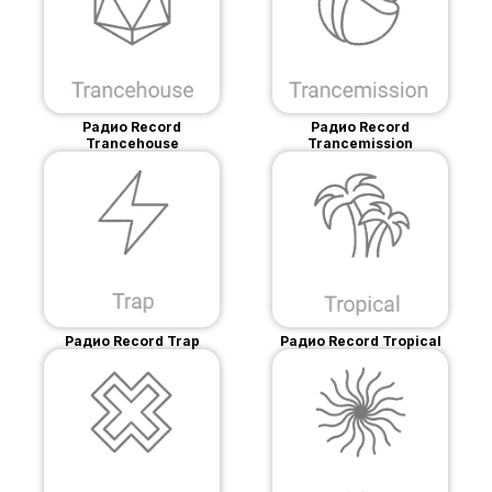
Радио Record
Радио Record
Trancehouse
Trancemission
Радио Record Trap
Радио Record Tropical