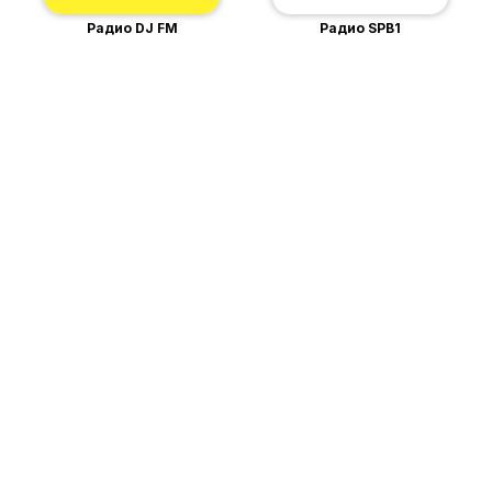
Радио DJ FM
Радио SPB1