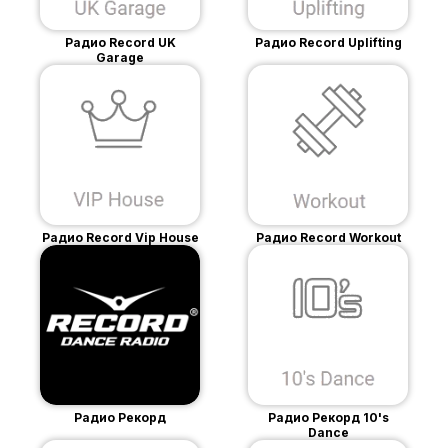
Радио Record UK
Радио Record Uplifting
Garage
Радио Record Vip House
Радио Record Workout
Радио Рекорд
Радио Рекорд 10's
Dance