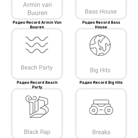
Радио Record Armin Van
Радио Record Bass
Buuren
House
Радио Record Beach
Радио Record Big Hits
Party