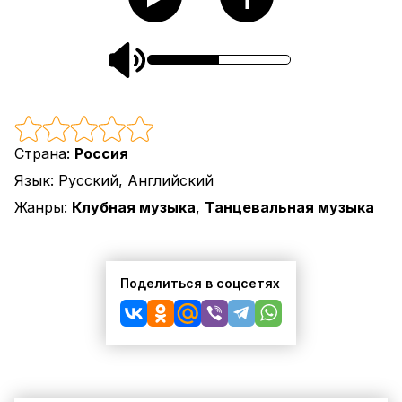
Страна:
Россия
Язык:
Русский, Английский
Жанры:
Клубная музыка
,
Танцевальная музыка
Поделиться в соцсетях