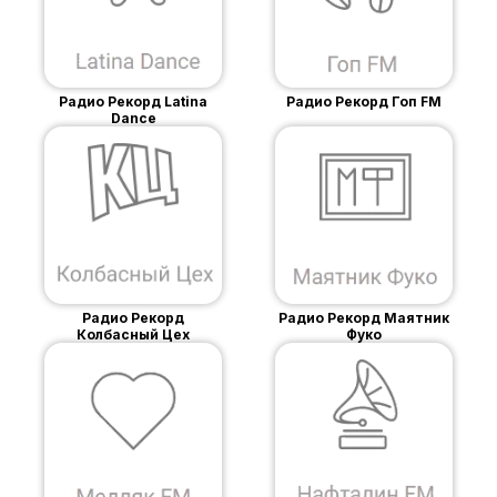
Радио Рекорд Latina
Радио Рекорд Гоп FM
Dance
Радио Рекорд
Радио Рекорд Маятник
Колбасный Цех
Фуко