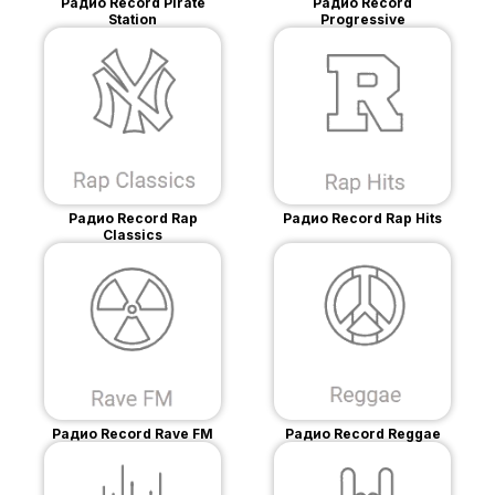
Радио Record Pirate
Радио Record
Station
Progressive
Радио Record Rap
Радио Record Rap Hits
Classics
Радио Record Rave FM
Радио Record Reggae