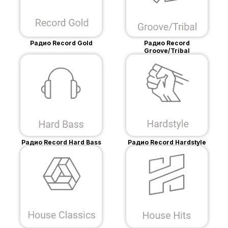
Радио Record Gold
Радио Record
Groove/Tribal
Радио Record Hard Bass
Радио Record Hardstyle