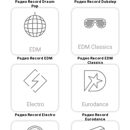
Радио Record Dream
Радио Record Dubstep
Pop
Радио Record EDM
Радио Record EDM
Classics
Радио Record Electro
Радио Record
Eurodance