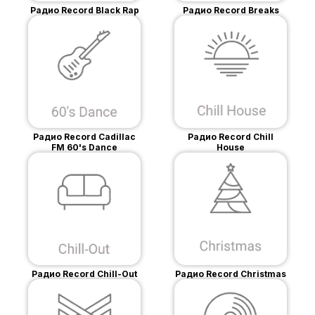
Радио Record Black Rap
Радио Record Breaks
Радио Record Cadillac
Радио Record Chill
FM 60's Dance
House
Радио Record Chill-Out
Радио Record Christmas