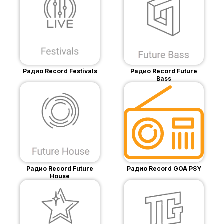
Радио Record Festivals
Радио Record Future
Bass
Радио Record Future
Радио Record GOA PSY
House