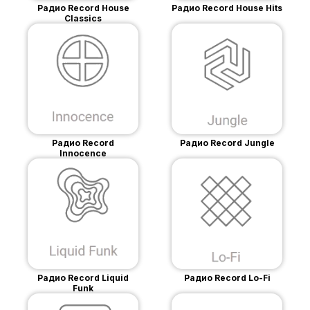
Радио Record House
Радио Record House Hits
Classics
Радио Record
Радио Record Jungle
Innocence
Радио Record Liquid
Радио Record Lo-Fi
Funk