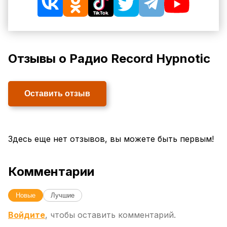
Отзывы о Радио Record Hypnotic
Оставить отзыв
Здесь еще нет отзывов, вы можете быть первым!
Комментарии
Новые
Лучшие
Войдите
, чтобы оставить комментарий.