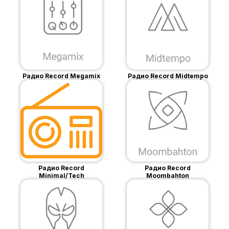
Радио Record Megamix
Радио Record Midtempo
Радио Record
Радио Record
Minimal/Tech
Moombahton