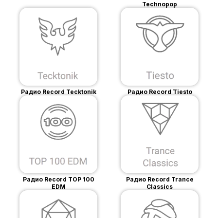
Technopop
Радио Record Tecktonik
Радио Record Tiesto
Радио Record TOP 100
Радио Record Trance
EDM
Classics