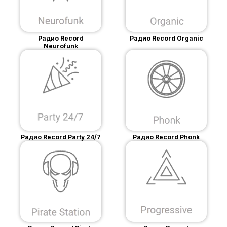
Радио Record
Радио Record Organic
Neurofunk
Радио Record Party 24/7
Радио Record Phonk