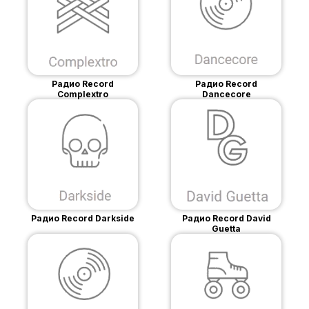
Радио Record
Радио Record
Complextro
Dancecore
Радио Record Darkside
Радио Record David
Guetta