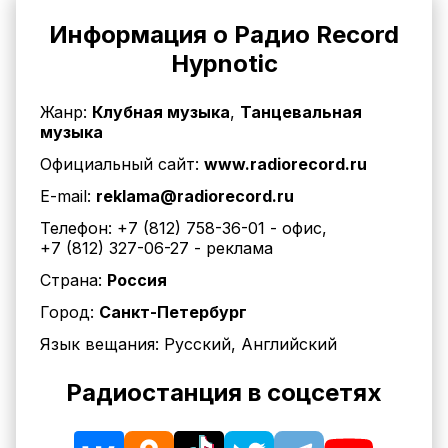
Информация о Радио Record
Hypnotic
Жанр:
Клубная музыка
,
Танцевальная
музыка
Официальный сайт:
www.radiorecord.ru
E-mail:
reklama@radiorecord.ru
Телефон:
+7 (812) 758-36-01
- офис
,
+7 (812) 327-06-27
- реклама
Страна:
Россия
Город:
Санкт-Петербург
Язык вещания:
Русский, Английский
Радиостанция в соцсетях