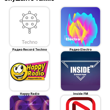
Радио Record Techno
Радио Electro
Happy Radio
Inside FM