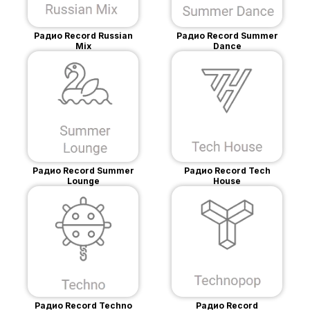
Радио Record Russian
Радио Record Summer
Mix
Dance
Радио Record Summer
Радио Record Tech
Lounge
House
Радио Record Techno
Радио Record