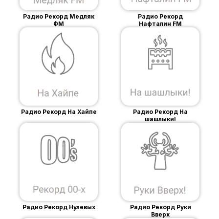
Радио Рекорд Медляк
Радио Рекорд
ФМ
Нафталин FM
Радио Рекорд На Хайпе
Радио Рекорд На
шашлыки!
Радио Рекорд Нулевых
Радио Рекорд Руки
Вверх