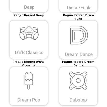
Радио Record Deep
Радио Record Disco
Funk
Радио Record D'n'B
Радио Record Dream
Classics
Dance