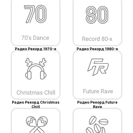
Радио Рекорд 1970-е
Радио Рекорд 1980-е
Радио Рекорд Christmas
Радио Рекорд Future
Chill
Rave