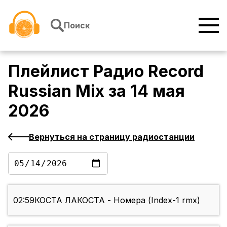
Перейти к содержимому
Поиск
Плейлист
Радио Record
Russian Mix
за
14 мая
2026
Вернуться на страницу радиостанции
02:59
КОСТА ЛАКОСТА - Номера (Index-1 rmx)