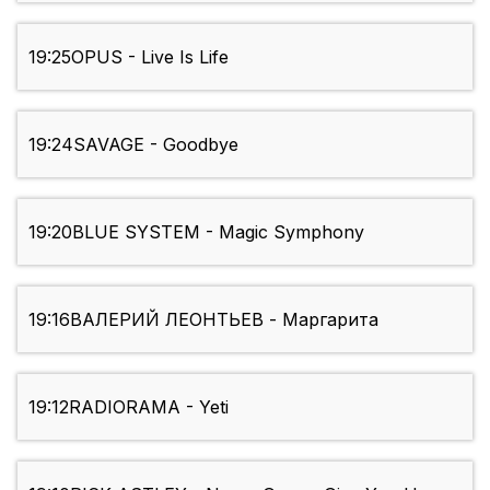
19:25
OPUS - Live Is Life
19:24
SAVAGE - Goodbye
19:20
BLUE SYSTEM - Magic Symphony
19:16
ВАЛЕРИЙ ЛЕОНТЬЕВ - Маргарита
19:12
RADIORAMA - Yeti