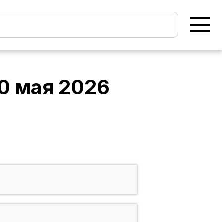
0 мая 2026