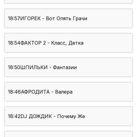
18:57
ИГОРЕК - Вот Опять Грачи
18:54
ФАКТОР 2 - Класс, Детка
18:50
ШПИЛЬКИ - Фантазии
18:46
АФРОДИТА - Валера
18:42
DJ ДОЖДИК - Почему Же