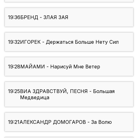
19:36
БРЕНД - ЗЛАЯ ЗАЯ
19:32
ИГОРЕК - Держаться Больше Нету Сил
19:28
МАЙАМИ - Нарисуй Мне Ветер
19:25
ВИА ЗДРАВСТВУЙ, ПЕСНЯ - Большая
Медведица
19:21
АЛЕКСАНДР ДОМОГАРОВ - За Волю