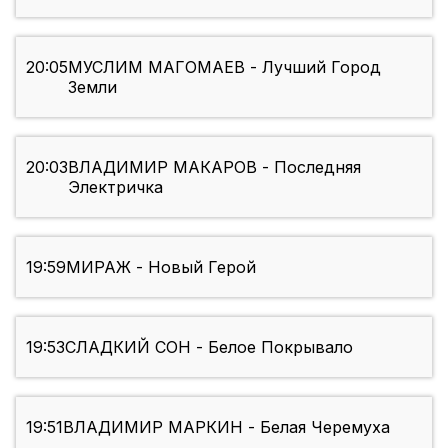
20:05
МУСЛИМ МАГОМАЕВ - Лучший Город
Земли
20:03
ВЛАДИМИР МАКАРОВ - Последняя
Электричка
19:59
МИРАЖ - Новый Герой
19:53
СЛАДКИЙ СОН - Белое Покрывало
19:51
ВЛАДИМИР МАРКИН - Белая Черемуха