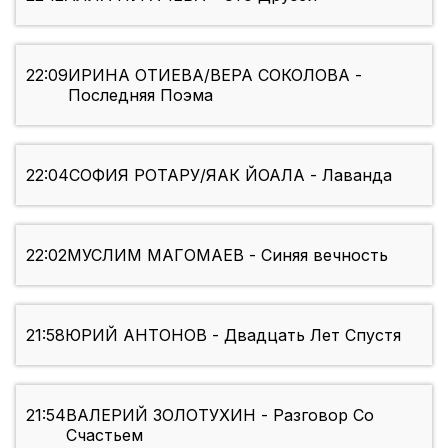
22:09
ИРИНА ОТИЕВА/ВЕРА СОКОЛОВА -
Последняя Поэма
22:04
СОФИЯ РОТАРУ/ЯАК ЙОАЛА - Лаванда
22:02
МУСЛИМ МАГОМАЕВ - Синяя вечность
21:58
ЮРИЙ АНТОНОВ - Двадцать Лет Спустя
21:54
ВАЛЕРИЙ ЗОЛОТУХИН - Разговор Со
Счастьем