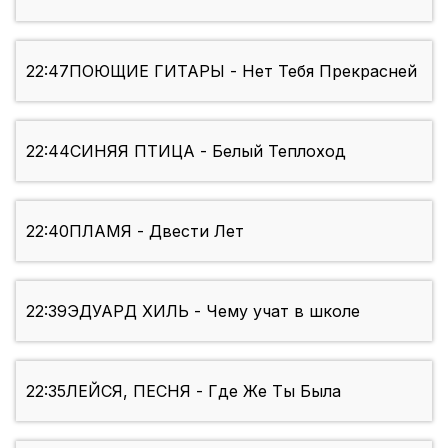
22:47
ПОЮЩИЕ ГИТАРЫ - Нет Тебя Прекрасней
22:44
СИНЯЯ ПТИЦА - Белый Теплоход
22:40
ПЛАМЯ - Двести Лет
22:39
ЭДУАРД ХИЛЬ - Чему учат в школе
22:35
ЛЕЙСЯ, ПЕСНЯ - Где Же Ты Была