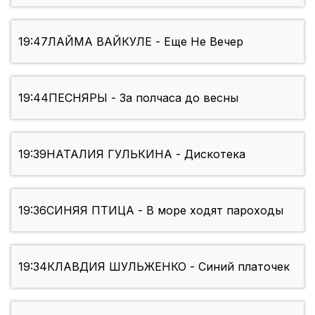
19:47
ЛАЙМА ВАЙКУЛЕ - Еще Не Вечер
19:44
ПЕСНЯРЫ - За полчаса до весны
19:39
НАТАЛИЯ ГУЛЬКИНА - Дискотека
19:36
СИНЯЯ ПТИЦА - В море ходят пароходы
19:34
КЛАВДИЯ ШУЛЬЖЕНКО - Синий платочек