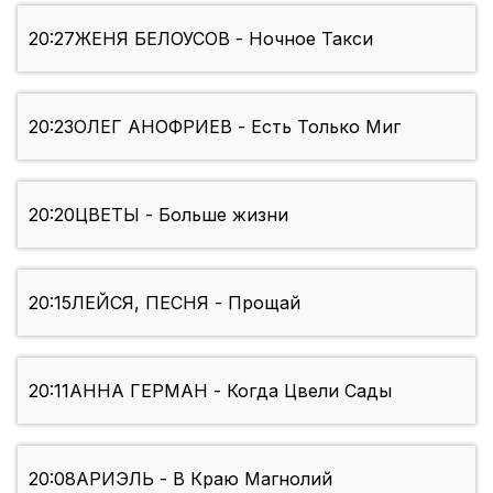
20:27
ЖЕНЯ БЕЛОУСОВ - Ночное Такси
20:23
ОЛЕГ АНОФРИЕВ - Есть Только Миг
20:20
ЦВЕТЫ - Больше жизни
20:15
ЛЕЙСЯ, ПЕСНЯ - Прощай
20:11
АННА ГЕРМАН - Когда Цвели Сады
20:08
АРИЭЛЬ - В Краю Магнолий