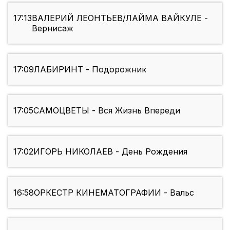
17:13
ВАЛЕРИЙ ЛЕОНТЬЕВ/ЛАЙМА ВАЙКУЛЕ -
Вернисаж
17:09
ЛАБИРИНТ - Подорожник
17:05
САМОЦВЕТЫ - Вся Жизнь Впереди
17:02
ИГОРЬ НИКОЛАЕВ - День Рождения
16:58
ОРКЕСТР КИНЕМАТОГРАФИИ - Вальс