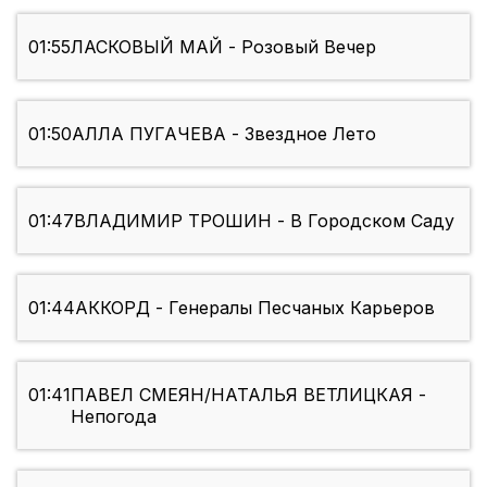
01:55
ЛАСКОВЫЙ МАЙ - Розовый Вечер
01:50
АЛЛА ПУГАЧЕВА - Звездное Лето
01:47
ВЛАДИМИР ТРОШИН - В Городском Саду
01:44
АККОРД - Генералы Песчаных Карьеров
01:41
ПАВЕЛ СМЕЯН/НАТАЛЬЯ ВЕТЛИЦКАЯ -
Непогода