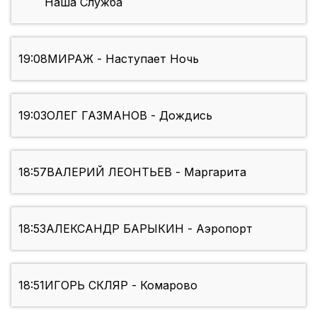
Наша Служба
19:08
МИРАЖ - Наступает Ночь
19:03
ОЛЕГ ГАЗМАНОВ - Дождись
18:57
ВАЛЕРИЙ ЛЕОНТЬЕВ - Маргарита
18:53
АЛЕКСАНДР БАРЫКИН - Аэропорт
18:51
ИГОРЬ СКЛЯР - Комарово