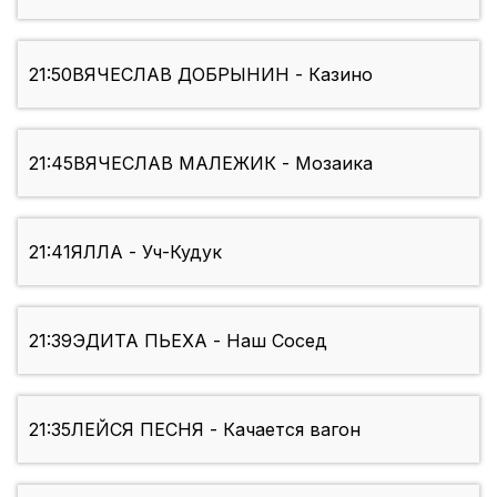
21:50
ВЯЧЕСЛАВ ДОБРЫНИН - Казино
21:45
ВЯЧЕСЛАВ МАЛЕЖИК - Мозаика
21:41
ЯЛЛА - Уч-Кудук
21:39
ЭДИТА ПЬЕХА - Наш Сосед
21:35
ЛЕЙСЯ ПЕСНЯ - Качается вагон