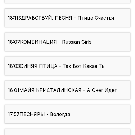
18:11
ЗДРАВСТВУЙ, ПЕСНЯ - Птица Счастья
18:07
КОМБИНАЦИЯ - Russian Girls
18:03
СИНЯЯ ПТИЦА - Так Вот Какая Ты
18:01
МАЙЯ КРИСТАЛИНСКАЯ - А Снег Идет
17:57
ПЕСНЯРЫ - Вологда