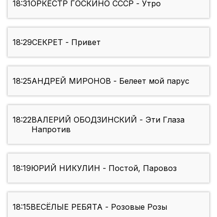
18:31
ОРКЕСТР ГОСКИНО СССР - Утро
18:29
СЕКРЕТ - Привет
18:25
АНДРЕЙ МИРОНОВ - Белеет мой парус
18:22
ВАЛЕРИЙ ОБОДЗИНСКИЙ - Эти Глаза
Напротив
18:19
ЮРИЙ НИКУЛИН - Постой, Паровоз
18:15
ВЕСЁЛЫЕ РЕБЯТА - Розовые Розы