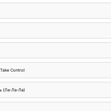
Take Control
 (Ла-Ла-Ла)