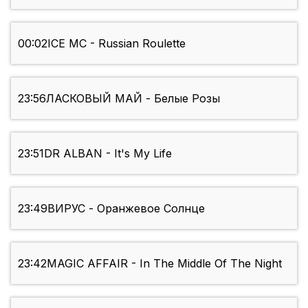
00:02
ICE MC - Russian Roulette
23:56
ЛАСКОВЫЙ МАЙ - Белые Розы
23:51
DR ALBAN - It's My Life
23:49
ВИРУС - Оранжевое Солнце
23:42
MAGIC AFFAIR - In The Middle Of The Night