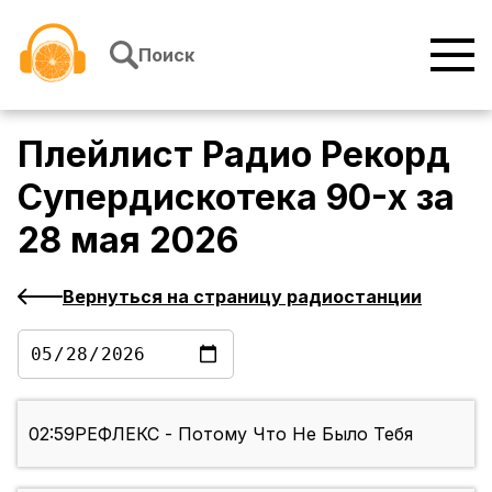
Перейти к содержимому
Поиск
Плейлист
Радио Рекорд
Супердискотека 90-х
за
28 мая 2026
Вернуться на страницу радиостанции
02:59
РЕФЛЕКС - Потому Что Не Было Тебя