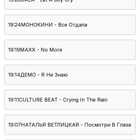
19:24
МОНОКИНИ - Все Отдала
19:19
MAXX - No More
19:14
ДЕМО - Я Не Знаю
19:11
CULTURE BEAT - Crying In The Rain
19:07
НАТАЛЬЯ ВЕТЛИЦКАЯ - Посмотри В Глаза