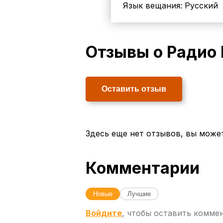
Язык вещания:
Русский
Отзывы о Радио
Оставить отзыв
Здесь еще нет отзывов, вы може
Комментарии
Новые
Лучшие
Войдите
, чтобы оставить комме