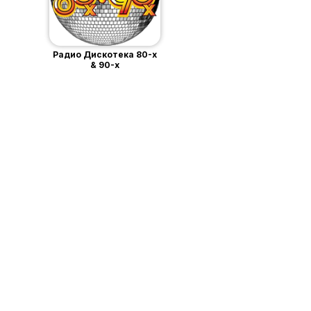
Радио Дискотека 80-х
& 90-х