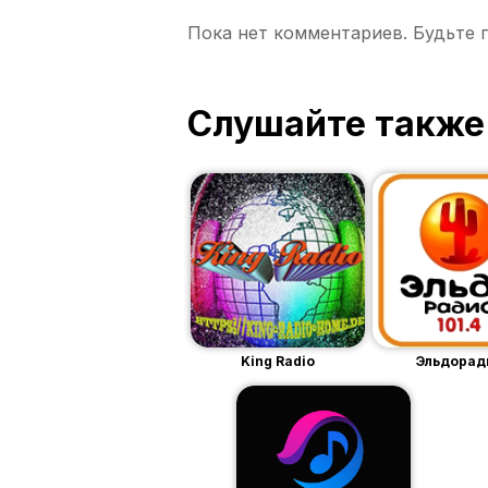
Пока нет комментариев. Будьте 
Слушайте также
King Radio
Эльдорад