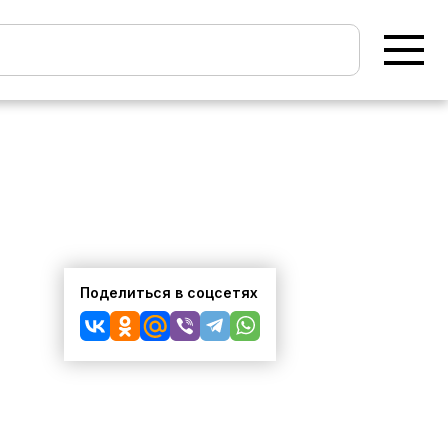
Поделиться в соцсетях