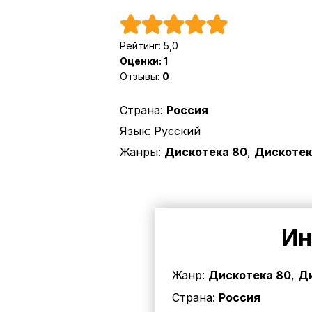
Рейтинг:
5,0
Оценки:
1
Отзывы:
0
Страна:
Россия
Язык:
Русский
Жанры:
Дискотека 80
,
Дискотек
Ин
Жанр:
Дискотека 80
,
Ди
Страна:
Россия