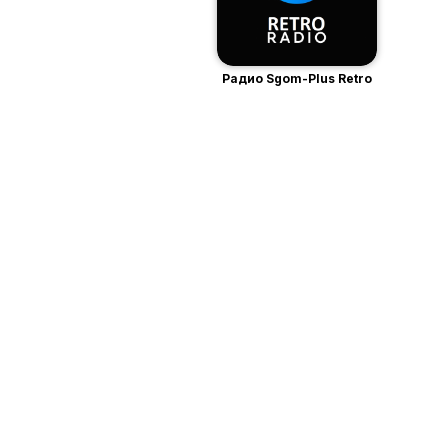
Радио Sgom-Plus Retro