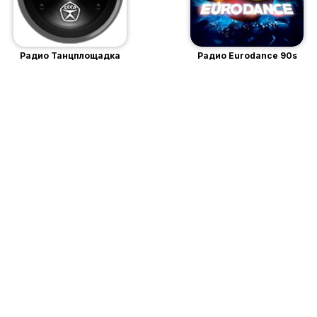
Радио Танцплощадка
Радио Eurodance 90s