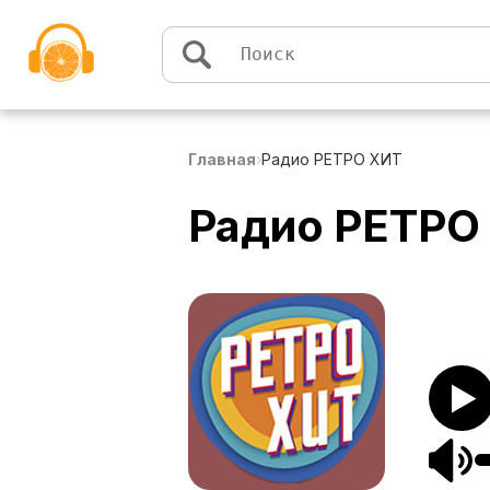
Перейти к содержимому
Главная
›
Радио РЕТРО ХИТ
Радио РЕТРО