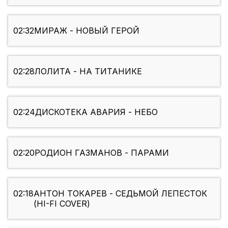
02:32
МИРАЖ - НОВЫЙ ГЕРОЙ
02:28
ЛОЛИТА - НА ТИТАНИКЕ
02:24
ДИСКОТЕКА АВАРИЯ - НЕБО
02:20
РОДИОН ГАЗМАНОВ - ПАРАМИ
02:18
АНТОН ТОКАРЕВ - СЕДЬМОЙ ЛЕПЕСТОК
(HI-FI COVER)