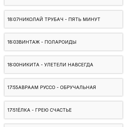
18:07
НИКОЛАЙ ТРУБАЧ - ПЯТЬ МИНУТ
18:03
ВИНТАЖ - ПОЛАРОИДЫ
18:00
НИКИТА - УЛЕТЕЛИ НАВСЕГДА
17:55
АВРААМ РУССО - ОБРУЧАЛЬНАЯ
17:51
ЁЛКА - ГРЕЮ СЧАСТЬЕ