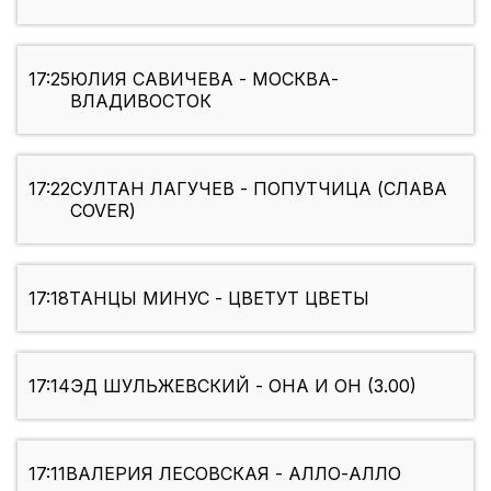
17:25
ЮЛИЯ САВИЧЕВА - МОСКВА-
ВЛАДИВОСТОК
17:22
СУЛТАН ЛАГУЧЕВ - ПОПУТЧИЦА (СЛАВА
COVER)
17:18
ТАНЦЫ МИНУС - ЦВЕТУТ ЦВЕТЫ
17:14
ЭД ШУЛЬЖЕВСКИЙ - ОНА И ОН (3.00)
17:11
ВАЛЕРИЯ ЛЕСОВСКАЯ - АЛЛО-АЛЛО