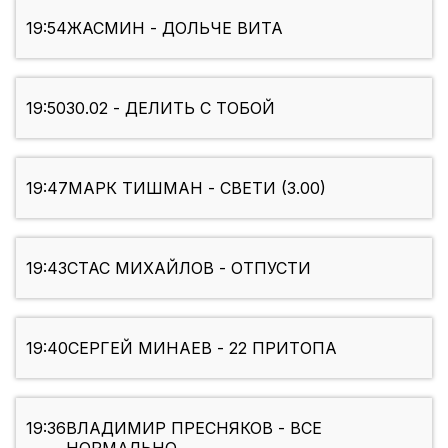
19:54
ЖАСМИН - ДОЛЬЧЕ ВИТА
19:50
30.02 - ДЕЛИТЬ С ТОБОЙ
19:47
МАРК ТИШМАН - СВЕТИ (3.00)
19:43
СТАС МИХАЙЛОВ - ОТПУСТИ
19:40
СЕРГЕЙ МИНАЕВ - 22 ПРИТОПА
19:36
ВЛАДИМИР ПРЕСНЯКОВ - ВСЕ