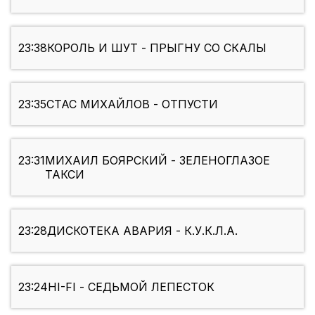
23:38
КОРОЛЬ И ШУТ - ПРЫГНУ СО СКАЛЫ
23:35
СТАС МИХАЙЛОВ - ОТПУСТИ
23:31
МИХАИЛ БОЯРСКИЙ - ЗЕЛЕНОГЛАЗОЕ
ТАКСИ
23:28
ДИСКОТЕКА АВАРИЯ - К.У.К.Л.А.
23:24
HI-FI - СЕДЬМОЙ ЛЕПЕСТОК