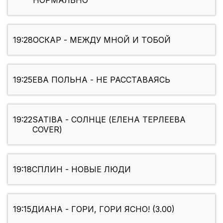
НОРМАЛЬНО
19:28
ОСКАР - МЕЖДУ МНОЙ И ТОБОЙ
19:25
ЕВА ПОЛЬНА - НЕ РАССТАВАЯСЬ
19:22
SATIBA - СОЛНЦЕ (ЕЛЕНА ТЕРЛЕЕВА
COVER)
19:18
СПЛИН - НОВЫЕ ЛЮДИ
19:15
ДИАНА - ГОРИ, ГОРИ ЯСНО! (3.00)