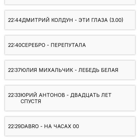
22:44
ДМИТРИЙ КОЛДУН - ЭТИ ГЛАЗА (3.00)
22:40
СЕРЕБРО - ПЕРЕПУТАЛА
22:37
ЮЛИЯ МИХАЛЬЧИК - ЛЕБЕДЬ БЕЛАЯ
22:33
ЮРИЙ АНТОНОВ - ДВАДЦАТЬ ЛЕТ
СПУСТЯ
22:29
DABRO - НА ЧАСАХ 00