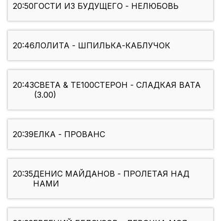
20:50
ГОСТИ ИЗ БУДУЩЕГО - НЕЛЮБОВЬ
20:46
ЛОЛИТА - ШПИЛЬКА-КАБЛУЧОК
20:43
СВЕТА & ТЕ100СТЕРОН - СЛАДКАЯ ВАТА
(3.00)
20:39
ЕЛКА - ПРОВАНС
20:35
ДЕНИС МАЙДАНОВ - ПРОЛЕТАЯ НАД
НАМИ