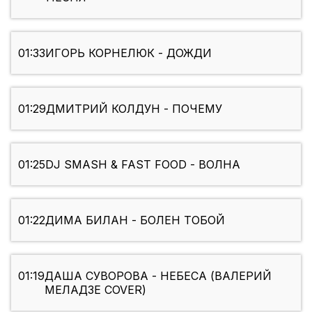
01:33
ИГОРЬ КОРНЕЛЮК - ДОЖДИ
01:29
ДМИТРИЙ КОЛДУН - ПОЧЕМУ
01:25
DJ SMASH & FAST FOOD - ВОЛНА
01:22
ДИМА БИЛАН - БОЛЕН ТОБОЙ
01:19
ДАША СУВОРОВА - НЕБЕСА (ВАЛЕРИЙ
МЕЛАДЗЕ COVER)