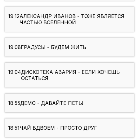
19:12
АЛЕКСАНДР ИВАНОВ - ТОЖЕ ЯВЛЯЕТСЯ
ЧАСТЬЮ ВСЕЛЕННОЙ
19:08
ГРАДУСЫ - БУДЕМ ЖИТЬ
19:04
ДИСКОТЕКА АВАРИЯ - ЕСЛИ ХОЧЕШЬ
ОСТАТЬСЯ
18:55
ДЕМО - ДАВАЙТЕ ПЕТЬ!
18:51
ЧАЙ ВДВОЕМ - ПРОСТО ДРУГ