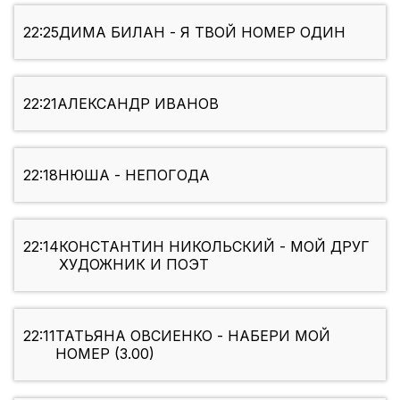
22:25
ДИМА БИЛАН - Я ТВОЙ НОМЕР ОДИН
22:21
АЛЕКСАНДР ИВАНОВ
22:18
НЮША - НЕПОГОДА
22:14
КОНСТАНТИН НИКОЛЬСКИЙ - МОЙ ДРУГ
ХУДОЖНИК И ПОЭТ
22:11
ТАТЬЯНА ОВСИЕНКО - НАБЕРИ МОЙ
НОМЕР (3.00)