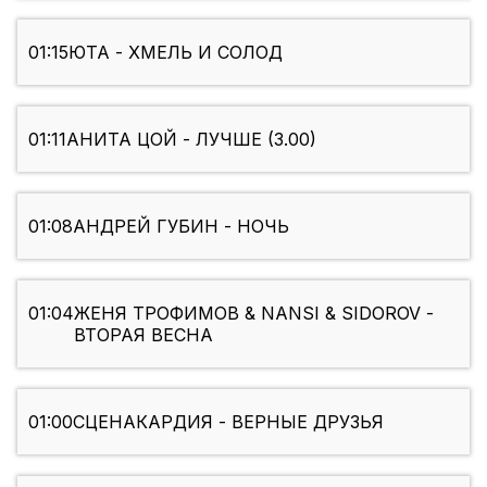
01:15
ЮТА - ХМЕЛЬ И СОЛОД
01:11
АНИТА ЦОЙ - ЛУЧШЕ (3.00)
01:08
АНДРЕЙ ГУБИН - НОЧЬ
01:04
ЖЕНЯ ТРОФИМОВ & NANSI & SIDOROV -
ВТОРАЯ ВЕСНА
01:00
СЦЕНАКАРДИЯ - ВЕРНЫЕ ДРУЗЬЯ