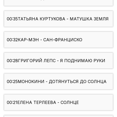
00:35
ТАТЬЯНА КУРТУКОВА - МАТУШКА ЗЕМЛЯ
00:32
КАР-МЭН - САН-ФРАНЦИСКО
00:28
ГРИГОРИЙ ЛЕПС - Я ПОДНИМАЮ РУКИ
00:25
МОНОКИНИ - ДОТЯНУТЬСЯ ДО СОЛНЦА
00:21
ЕЛЕНА ТЕРЛЕЕВА - СОЛНЦЕ