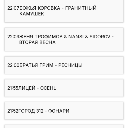
22:07
БОЖЬЯ КОРОВКА - ГРАНИТНЫЙ
КАМУШЕК
22:03
ЖЕНЯ ТРОФИМОВ & NANSI & SIDOROV -
ВТОРАЯ ВЕСНА
22:00
БРАТЬЯ ГРИМ - РЕСНИЦЫ
21:55
ЛИЦЕЙ - ОСЕНЬ
21:52
ГОРОД 312 - ФОНАРИ