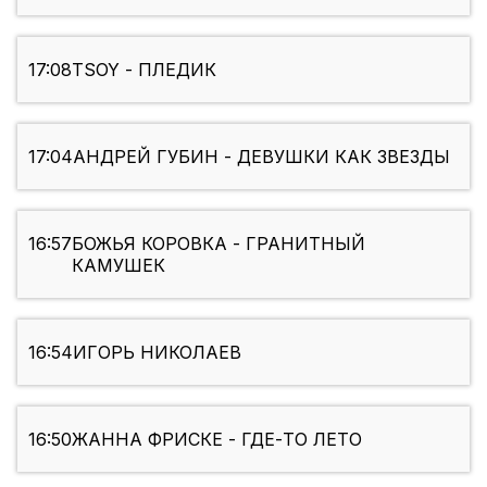
17:08
TSOY - ПЛЕДИК
17:04
АНДРЕЙ ГУБИН - ДЕВУШКИ КАК ЗВЕЗДЫ
16:57
БОЖЬЯ КОРОВКА - ГРАНИТНЫЙ
КАМУШЕК
16:54
ИГОРЬ НИКОЛАЕВ
16:50
ЖАННА ФРИСКЕ - ГДЕ-ТО ЛЕТО