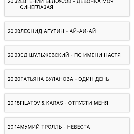
20:32
ЕВГЕНИЙ БЕЛОУСОВ - ДЕВОЧКА МОЯ
СИНЕГЛАЗАЯ
20:28
ЛЕОНИД АГУТИН - АЙ-АЙ-АЙ
20:23
ЭД ШУЛЬЖЕВСКИЙ - ПО ИМЕНИ НАСТЯ
20:20
ТАТЬЯНА БУЛАНОВА - ОДИН ДЕНЬ
20:18
FILATOV & KARAS - ОТПУСТИ МЕНЯ
20:14
МУМИЙ ТРОЛЛЬ - НЕВЕСТА