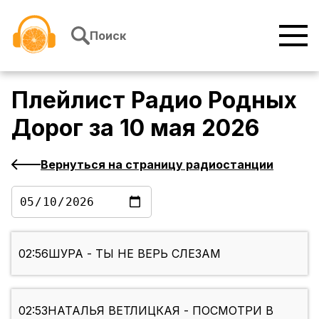
Перейти к содержимому
Поиск
Плейлист
Радио Родных
Дорог
за
10 мая 2026
Вернуться на страницу радиостанции
02:56
ШУРА - ТЫ НЕ ВЕРЬ СЛЕЗАМ
02:53
НАТАЛЬЯ ВЕТЛИЦКАЯ - ПОСМОТРИ В