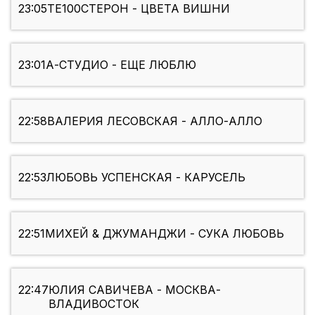
23:05
ТЕ100СТЕРОН - ЦВЕТА ВИШНИ
23:01
А-СТУДИО - ЕЩЕ ЛЮБЛЮ
22:58
ВАЛЕРИЯ ЛЕСОВСКАЯ - АЛЛО-АЛЛО
22:53
ЛЮБОВЬ УСПЕНСКАЯ - КАРУСЕЛЬ
22:51
МИХЕЙ & ДЖУМАНДЖИ - СУКА ЛЮБОВЬ
22:47
ЮЛИЯ САВИЧЕВА - МОСКВА-
ВЛАДИВОСТОК