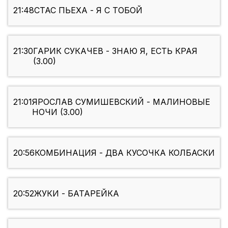
21:48
СТАС ПЬЕХА - Я С ТОБОЙ
21:30
ГАРИК СУКАЧЕВ - ЗНАЮ Я, ЕСТЬ КРАЯ
(3.00)
21:01
ЯРОСЛАВ СУМИШЕВСКИЙ - МАЛИНОВЫЕ
НОЧИ (3.00)
20:56
КОМБИНАЦИЯ - ДВА КУСОЧКА КОЛБАСКИ
20:52
ЖУКИ - БАТАРЕЙКА