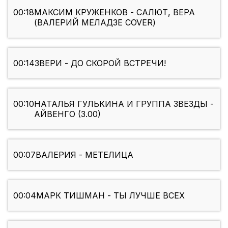
00:18
МАКСИМ КРУЖЕНКОВ - САЛЮТ, ВЕРА
(ВАЛЕРИЙ МЕЛАДЗЕ COVER)
00:14
ЗВЕРИ - ДО СКОРОЙ ВСТРЕЧИ!
00:10
НАТАЛЬЯ ГУЛЬКИНА И ГРУППА ЗВЕЗДЫ -
АЙВЕНГО (3.00)
00:07
ВАЛЕРИЯ - МЕТЕЛИЦА
00:04
МАРК ТИШМАН - ТЫ ЛУЧШЕ ВСЕХ