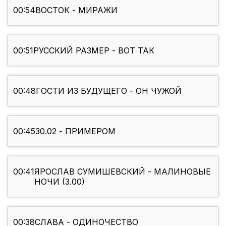
00:54
ВОСТОК - МИРАЖИ
00:51
РУССКИЙ РАЗМЕР - ВОТ ТАК
00:48
ГОСТИ ИЗ БУДУЩЕГО - ОН ЧУЖОЙ
00:45
30.02 - ПРИМЕРОМ
00:41
ЯРОСЛАВ СУМИШЕВСКИЙ - МАЛИНОВЫЕ
НОЧИ (3.00)
00:38
СЛАВА - ОДИНОЧЕСТВО