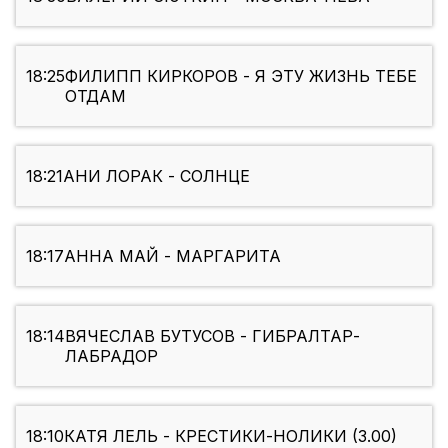
18:25
ФИЛИПП КИРКОРОВ - Я ЭТУ ЖИЗНЬ ТЕБЕ
ОТДАМ
18:21
АНИ ЛОРАК - СОЛНЦЕ
18:17
АННА МАЙ - МАРГАРИТА
18:14
ВЯЧЕСЛАВ БУТУСОВ - ГИБРАЛТАР-
ЛАБРАДОР
18:10
КАТЯ ЛЕЛЬ - КРЕСТИКИ-НОЛИКИ (3.00)