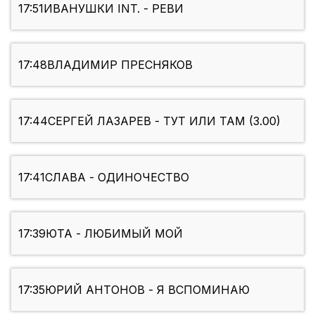
17:51
ИВАНУШКИ INT. - РЕВИ
17:48
ВЛАДИМИР ПРЕСНЯКОВ
17:44
СЕРГЕЙ ЛАЗАРЕВ - ТУТ ИЛИ ТАМ (3.00)
17:41
СЛАВА - ОДИНОЧЕСТВО
17:39
ЮТА - ЛЮБИМЫЙ МОЙ
17:35
ЮРИЙ АНТОНОВ - Я ВСПОМИНАЮ