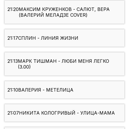
21:20
МАКСИМ КРУЖЕНКОВ - САЛЮТ, ВЕРА
(ВАЛЕРИЙ МЕЛАДЗЕ COVER)
21:17
СПЛИН - ЛИНИЯ ЖИЗНИ
21:13
МАРК ТИШМАН - ЛЮБИ МЕНЯ ЛЕГКО
(3.00)
21:10
ВАЛЕРИЯ - МЕТЕЛИЦА
21:07
НИКИТА КОЛОГРИВЫЙ - УЛИЦА-МАМА