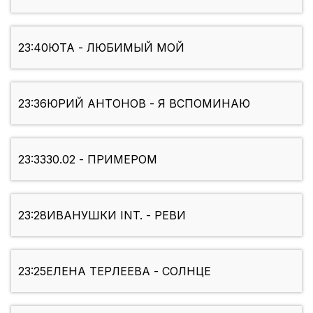
23:40
ЮТА - ЛЮБИМЫЙ МОЙ
23:36
ЮРИЙ АНТОНОВ - Я ВСПОМИНАЮ
23:33
30.02 - ПРИМЕРОМ
23:28
ИВАНУШКИ INT. - РЕВИ
23:25
ЕЛЕНА ТЕРЛЕЕВА - СОЛНЦЕ