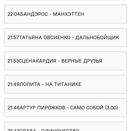
22:04
БАНДЭРОС - МАНХЭТТЕН
21:57
ТАТЬЯНА ОВСИЕНКО - ДАЛЬНОБОЙЩИК
21:53
СЦЕНАКАРДИЯ - ВЕРНЫЕ ДРУЗЬЯ
21:49
ЛОЛИТА - НА ТИТАНИКЕ
21:46
АРТУР ПИРОЖКОВ - САМО СОБОЙ (3.00)