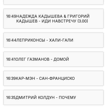
16:49
НАДЕЖДА КАДЫШЕВА & ГРИГОРИЙ
КАДЫШЕВ - ИДИ НАВСТРЕЧУ (3.00)
16:44
ЛЕПРИКОНСЫ - ХАЛИ-ГАЛИ
16:41
ОЛЕГ ГАЗМАНОВ - ДОМОЙ
16:39
КАР-МЭН - САН-ФРАНЦИСКО
16:35
ДМИТРИЙ КОЛДУН - ПОЧЕМУ