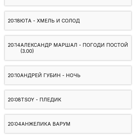
20:18
ЮТА - ХМЕЛЬ И СОЛОД
20:14
АЛЕКСАНДР МАРШАЛ - ПОГОДИ ПОСТОЙ
(3.00)
20:10
АНДРЕЙ ГУБИН - НОЧЬ
20:08
TSOY - ПЛЕДИК
20:04
АНЖЕЛИКА ВАРУМ