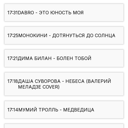
17:31
DABRO - ЭТО ЮНОСТЬ МОЯ
17:25
МОНОКИНИ - ДОТЯНУТЬСЯ ДО СОЛНЦА
17:21
ДИМА БИЛАН - БОЛЕН ТОБОЙ
17:18
ДАША СУВОРОВА - НЕБЕСА (ВАЛЕРИЙ
МЕЛАДЗЕ COVER)
17:14
МУМИЙ ТРОЛЛЬ - МЕДВЕДИЦА