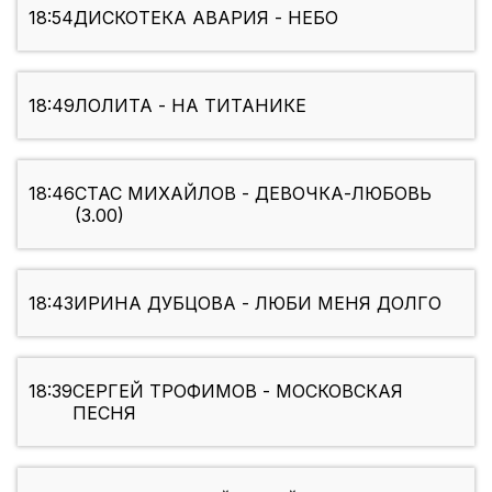
18:54
ДИСКОТЕКА АВАРИЯ - НЕБО
18:49
ЛОЛИТА - НА ТИТАНИКЕ
18:46
СТАС МИХАЙЛОВ - ДЕВОЧКА-ЛЮБОВЬ
(3.00)
18:43
ИРИНА ДУБЦОВА - ЛЮБИ МЕНЯ ДОЛГО
18:39
СЕРГЕЙ ТРОФИМОВ - МОСКОВСКАЯ
ПЕСНЯ