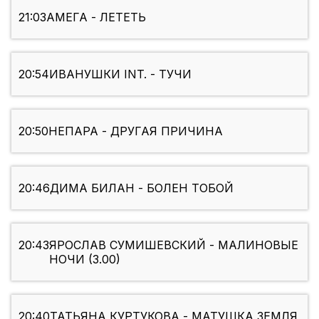
21:03
АМЕГА - ЛЕТЕТЬ
20:54
ИВАНУШКИ INT. - ТУЧИ
20:50
НЕПАРА - ДРУГАЯ ПРИЧИНА
20:46
ДИМА БИЛАН - БОЛЕН ТОБОЙ
20:43
ЯРОСЛАВ СУМИШЕВСКИЙ - МАЛИНОВЫЕ
НОЧИ (3.00)
20:40
ТАТЬЯНА КУРТУКОВА - МАТУШКА ЗЕМЛЯ