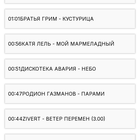
01:01
БРАТЬЯ ГРИМ - КУСТУРИЦА
00:56
КАТЯ ЛЕЛЬ - МОЙ МАРМЕЛАДНЫЙ
00:51
ДИСКОТЕКА АВАРИЯ - НЕБО
00:47
РОДИОН ГАЗМАНОВ - ПАРАМИ
00:44
ZIVERT - ВЕТЕР ПЕРЕМЕН (3.00)