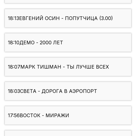
18:13
ЕВГЕНИЙ ОСИН - ПОПУТЧИЦА (3.00)
18:10
ДЕМО - 2000 ЛЕТ
18:07
МАРК ТИШМАН - ТЫ ЛУЧШЕ ВСЕХ
18:03
СВЕТА - ДОРОГА В АЭРОПОРТ
17:56
ВОСТОК - МИРАЖИ