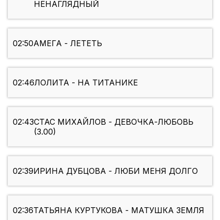
НЕНАГЛЯДНЫЙ
02:50
АМЕГА - ЛЕТЕТЬ
02:46
ЛОЛИТА - НА ТИТАНИКЕ
02:43
СТАС МИХАЙЛОВ - ДЕВОЧКА-ЛЮБОВЬ
(3.00)
02:39
ИРИНА ДУБЦОВА - ЛЮБИ МЕНЯ ДОЛГО
02:36
ТАТЬЯНА КУРТУКОВА - МАТУШКА ЗЕМЛЯ