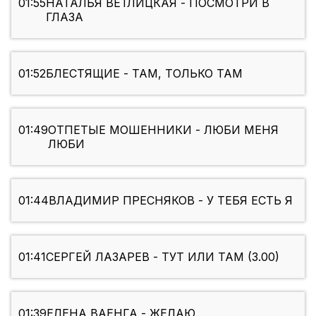
01:55
НАТАЛЬЯ ВЕТЛИЦКАЯ - ПОСМОТРИ В
ГЛАЗА
01:52
БЛЕСТЯЩИЕ - ТАМ, ТОЛЬКО ТАМ
01:49
ОТПЕТЫЕ МОШЕННИКИ - ЛЮБИ МЕНЯ
ЛЮБИ
01:44
ВЛАДИМИР ПРЕСНЯКОВ - У ТЕБЯ ЕСТЬ Я
01:41
СЕРГЕЙ ЛАЗАРЕВ - ТУТ ИЛИ ТАМ (3.00)
01:39
ЕЛЕНА ВАЕНГА - ЖЕЛАЮ