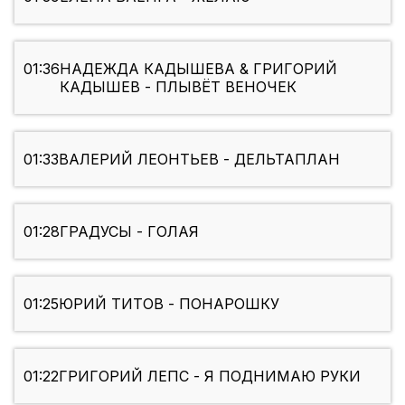
01:36
НАДЕЖДА КАДЫШЕВА & ГРИГОРИЙ
КАДЫШЕВ - ПЛЫВЁТ ВЕНОЧЕК
01:33
ВАЛЕРИЙ ЛЕОНТЬЕВ - ДЕЛЬТАПЛАН
01:28
ГРАДУСЫ - ГОЛАЯ
01:25
ЮРИЙ ТИТОВ - ПОНАРОШКУ
01:22
ГРИГОРИЙ ЛЕПС - Я ПОДНИМАЮ РУКИ