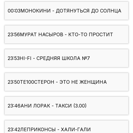
00:03
МОНОКИНИ - ДОТЯНУТЬСЯ ДО СОЛНЦА
23:56
МУРАТ НАСЫРОВ - КТО-ТО ПРОСТИТ
23:53
HI-FI - СРЕДНЯЯ ШКОЛА №7
23:50
ТЕ100СТЕРОН - ЭТО НЕ ЖЕНЩИНА
23:46
АНИ ЛОРАК - ТАКСИ (3.00)
23:42
ЛЕПРИКОНСЫ - ХАЛИ-ГАЛИ