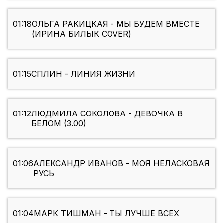
01:18
ОЛЬГА РАКИЦКАЯ - МЫ БУДЕМ ВМЕСТЕ
(ИРИНА БИЛЫК COVER)
01:15
СПЛИН - ЛИНИЯ ЖИЗНИ
01:12
ЛЮДМИЛА СОКОЛОВА - ДЕВОЧКА В
БЕЛОМ (3.00)
01:06
АЛЕКСАНДР ИВАНОВ - МОЯ НЕЛАСКОВАЯ
РУСЬ
01:04
МАРК ТИШМАН - ТЫ ЛУЧШЕ ВСЕХ