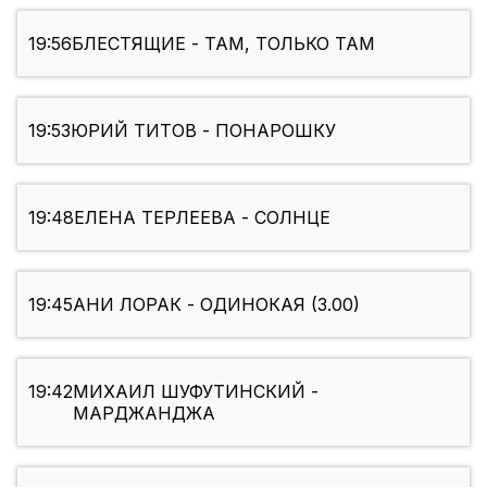
19:56
БЛЕСТЯЩИЕ - ТАМ, ТОЛЬКО ТАМ
19:53
ЮРИЙ ТИТОВ - ПОНАРОШКУ
19:48
ЕЛЕНА ТЕРЛЕЕВА - СОЛНЦЕ
19:45
АНИ ЛОРАК - ОДИНОКАЯ (3.00)
19:42
МИХАИЛ ШУФУТИНСКИЙ -
МАРДЖАНДЖА