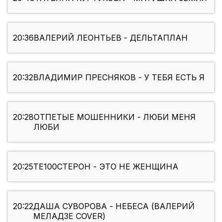
20:36
ВАЛЕРИЙ ЛЕОНТЬЕВ - ДЕЛЬТАПЛАН
20:32
ВЛАДИМИР ПРЕСНЯКОВ - У ТЕБЯ ЕСТЬ Я
20:28
ОТПЕТЫЕ МОШЕННИКИ - ЛЮБИ МЕНЯ
ЛЮБИ
20:25
ТЕ100СТЕРОН - ЭТО НЕ ЖЕНЩИНА
20:22
ДАША СУВОРОВА - НЕБЕСА (ВАЛЕРИЙ
МЕЛАДЗЕ COVER)