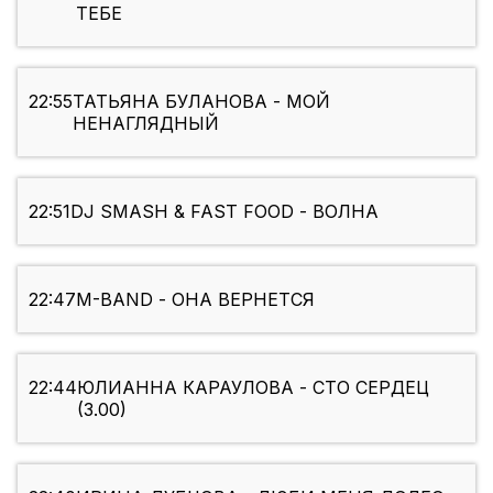
ТЕБЕ
22:55
ТАТЬЯНА БУЛАНОВА - МОЙ
НЕНАГЛЯДНЫЙ
22:51
DJ SMASH & FAST FOOD - ВОЛНА
22:47
M-BAND - ОНА ВЕРНЕТСЯ
22:44
ЮЛИАННА КАРАУЛОВА - СТО СЕРДЕЦ
(3.00)