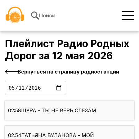
Перейти к содержимому
Поиск
Плейлист
Радио Родных
Дорог
за
12 мая 2026
Вернуться на страницу радиостанции
02:58
ШУРА - ТЫ НЕ ВЕРЬ СЛЕЗАМ
02:54
ТАТЬЯНА БУЛАНОВА - МОЙ