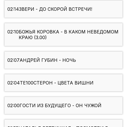
02:14
ЗВЕРИ - ДО СКОРОЙ ВСТРЕЧИ!
02:10
БОЖЬЯ КОРОВКА - В КАКОМ НЕВЕДОМОМ
КРАЮ (3.00)
02:07
АНДРЕЙ ГУБИН - НОЧЬ
02:04
ТЕ100СТЕРОН - ЦВЕТА ВИШНИ
02:00
ГОСТИ ИЗ БУДУЩЕГО - ОН ЧУЖОЙ