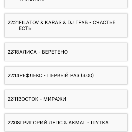
22:21
FILATOV & KARAS & DJ ГРУВ - СЧАСТЬЕ
ЕСТЬ
22:18
АЛИСА - ВЕРЕТЕНО
22:14
РЕФЛЕКС - ПЕРВЫЙ РАЗ (3.00)
22:11
ВОСТОК - МИРАЖИ
22:08
ГРИГОРИЙ ЛЕПС & AKMAL - ШУТКА