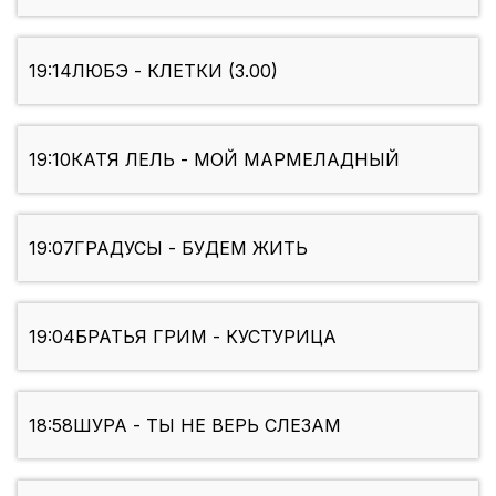
19:14
ЛЮБЭ - КЛЕТКИ (3.00)
19:10
КАТЯ ЛЕЛЬ - МОЙ МАРМЕЛАДНЫЙ
19:07
ГРАДУСЫ - БУДЕМ ЖИТЬ
19:04
БРАТЬЯ ГРИМ - КУСТУРИЦА
18:58
ШУРА - ТЫ НЕ ВЕРЬ СЛЕЗАМ