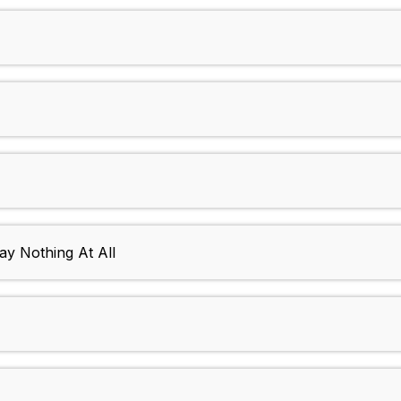
y Nothing At All