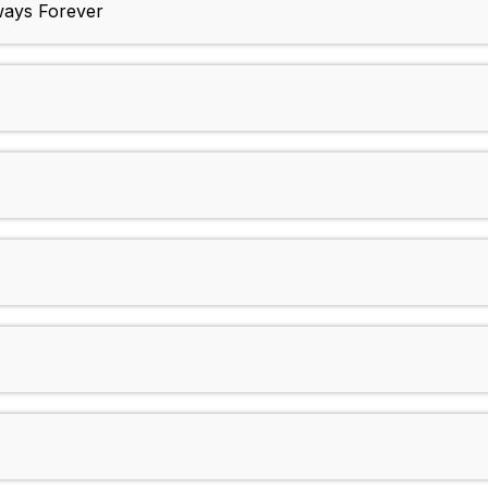
ways Forever