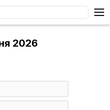
ня 2026