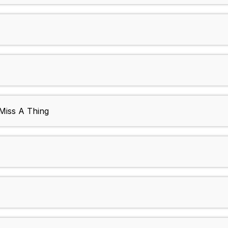
Miss A Thing