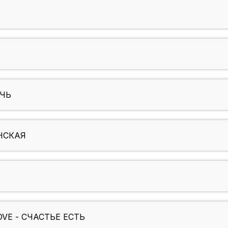
ОЧЬ
АНСКАЯ
OVE - СЧАСТЬЕ ЕСТЬ