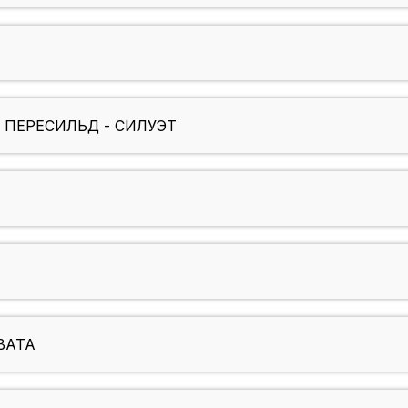
 ПЕРЕСИЛЬД - СИЛУЭТ
ВАТА