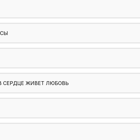
АСЫ
В СЕРДЦЕ ЖИВЕТ ЛЮБОВЬ