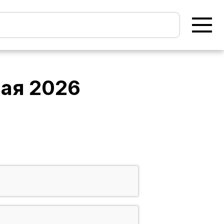
мая 2026